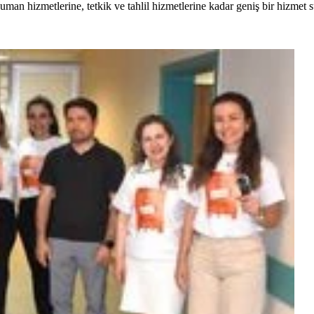
uman hizmetlerine, tetkik ve tahlil hizmetlerine kadar geniş bir hizmet 