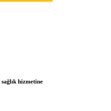
 sağlık hizmetine