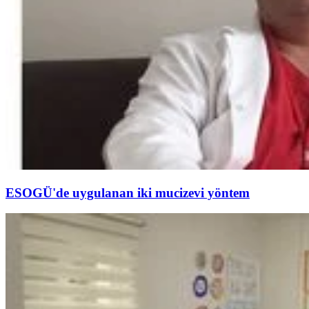
ESOGÜ'de uygulanan iki mucizevi yöntem