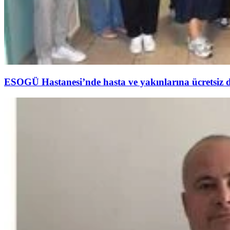
ESOGÜ Hastanesi’nde hasta ve yakınlarına ücretsiz de