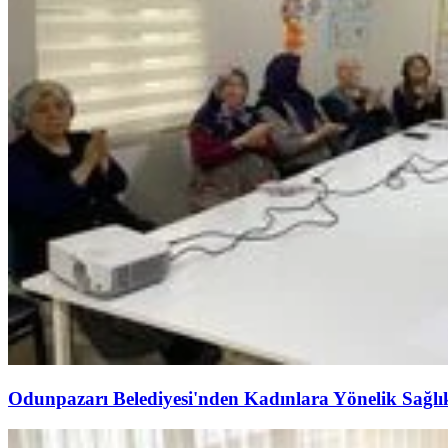
Odunpazarı Belediyesi'nden Kadınlara Yönelik Sağl