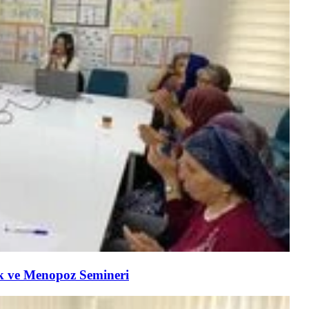
ık ve Menopoz Semineri