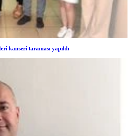
ri kanseri taraması yapıldı