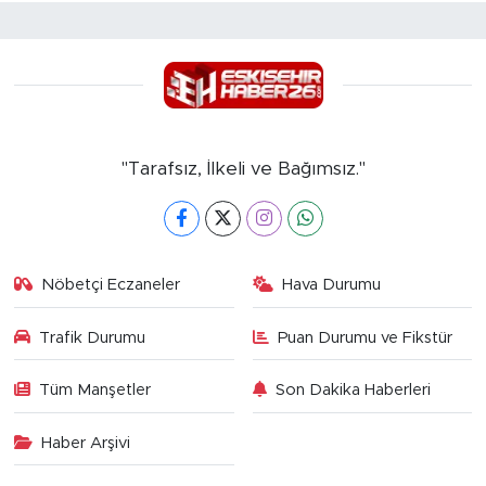
"Tarafsız, İlkeli ve Bağımsız."
Nöbetçi Eczaneler
Hava Durumu
Trafik Durumu
Puan Durumu ve Fikstür
Tüm Manşetler
Son Dakika Haberleri
Haber Arşivi