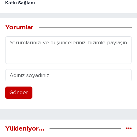
Katkı Sağladı
Yorumlar
Gönder
Yükleniyor...