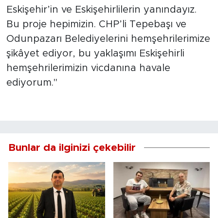
Eskişehir’in ve Eskişehirlilerin yanındayız.
Bu proje hepimizin. CHP’li Tepebaşı ve
Odunpazarı Belediyelerini hemşehrilerimize
şikâyet ediyor, bu yaklaşımı Eskişehirli
hemşehrilerimizin vicdanına havale
ediyorum."
Bunlar da ilginizi çekebilir