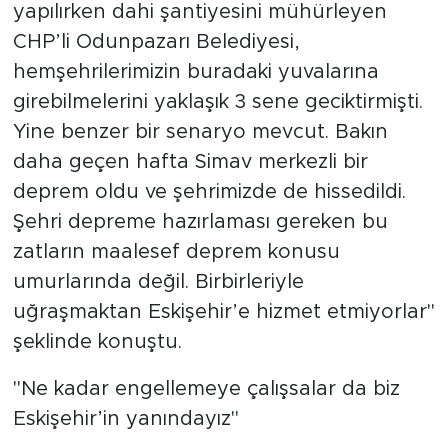
yapılırken dahi şantiyesini mühürleyen
CHP’li Odunpazarı Belediyesi,
hemşehrilerimizin buradaki yuvalarına
girebilmelerini yaklaşık 3 sene geciktirmişti.
Yine benzer bir senaryo mevcut. Bakın
daha geçen hafta Simav merkezli bir
deprem oldu ve şehrimizde de hissedildi.
Şehri depreme hazırlaması gereken bu
zatların maalesef deprem konusu
umurlarında değil. Birbirleriyle
uğraşmaktan Eskişehir’e hizmet etmiyorlar"
şeklinde konuştu.
"Ne kadar engellemeye çalışsalar da biz
Eskişehir’in yanındayız"