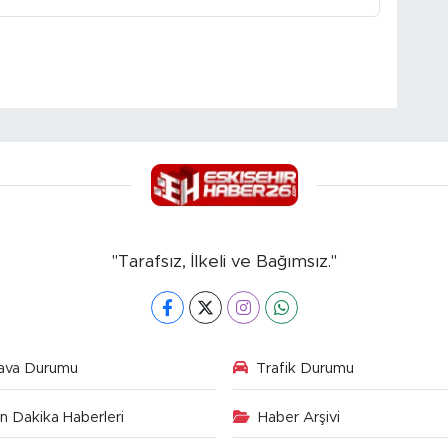
"Tarafsız, İlkeli ve Bağımsız."
ava Durumu
Trafik Durumu
n Dakika Haberleri
Haber Arşivi