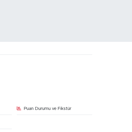
Puan Durumu ve Fikstür