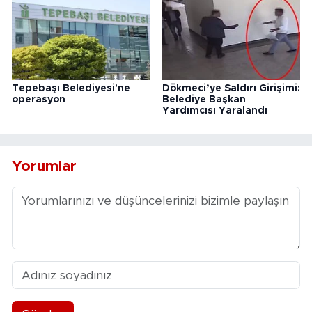
Tepebaşı Belediyesi'ne
Dökmeci’ye Saldırı Girişimi:
operasyon
Belediye Başkan
Yardımcısı Yaralandı
Yorumlar