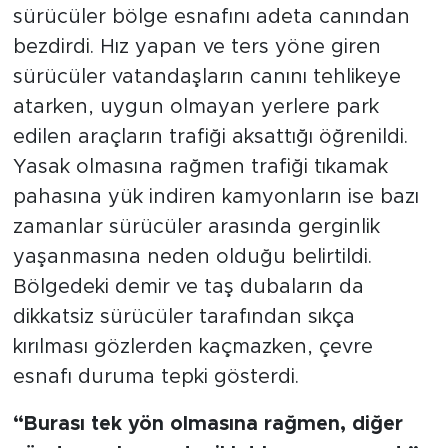
sürücüler bölge esnafını adeta canından
bezdirdi. Hız yapan ve ters yöne giren
sürücüler vatandaşların canını tehlikeye
atarken, uygun olmayan yerlere park
edilen araçların trafiği aksattığı öğrenildi.
Yasak olmasına rağmen trafiği tıkamak
pahasına yük indiren kamyonların ise bazı
zamanlar sürücüler arasında gerginlik
yaşanmasına neden olduğu belirtildi.
Bölgedeki demir ve taş dubaların da
dikkatsiz sürücüler tarafından sıkça
kırılması gözlerden kaçmazken, çevre
esnafı duruma tepki gösterdi.
“Burası tek yön olmasına rağmen, diğer