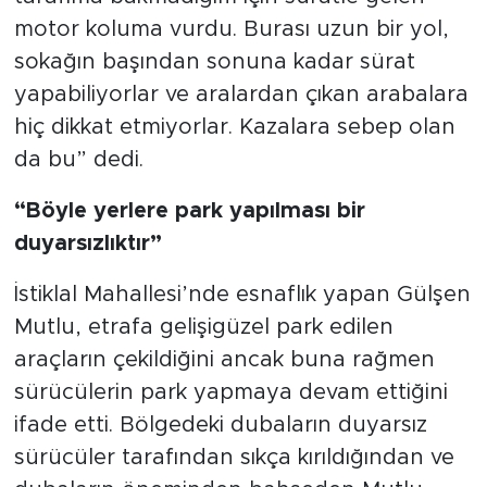
motor koluma vurdu. Burası uzun bir yol,
sokağın başından sonuna kadar sürat
yapabiliyorlar ve aralardan çıkan arabalara
hiç dikkat etmiyorlar. Kazalara sebep olan
da bu” dedi.
“Böyle yerlere park yapılması bir
duyarsızlıktır”
İstiklal Mahallesi’nde esnaflık yapan Gülşen
Mutlu, etrafa gelişigüzel park edilen
araçların çekildiğini ancak buna rağmen
sürücülerin park yapmaya devam ettiğini
ifade etti. Bölgedeki dubaların duyarsız
sürücüler tarafından sıkça kırıldığından ve