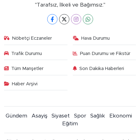
"Tarafsız, İlkeli ve Bağımsız."
Nöbetçi Eczaneler
Hava Durumu
Trafik Durumu
Puan Durumu ve Fikstür
Tüm Manşetler
Son Dakika Haberleri
Haber Arşivi
Gündem
Asayiş
Siyaset
Spor
Sağlık
Ekonomi
Eğitim