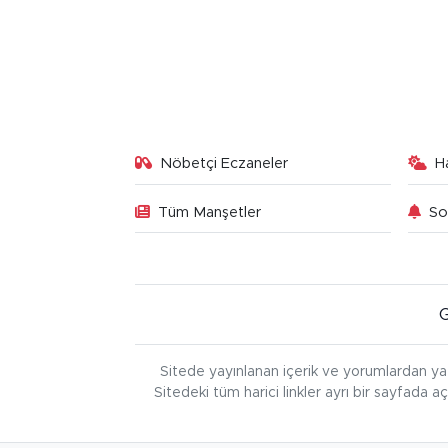
Nöbetçi Eczaneler
H
Tüm Manşetler
So
Sitede yayınlanan içerik ve yorumlardan ya
Sitedeki tüm harici linkler ayrı bir sayfada a