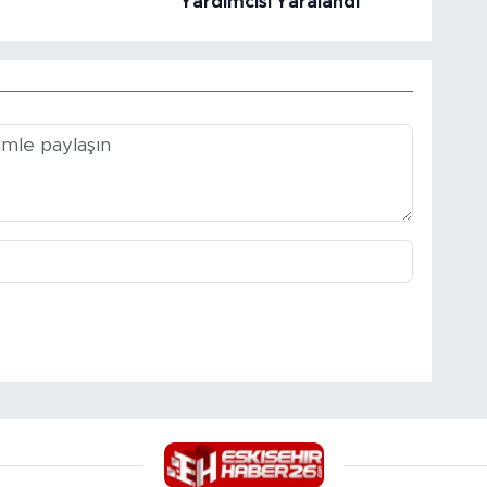
Yardımcısı Yaralandı