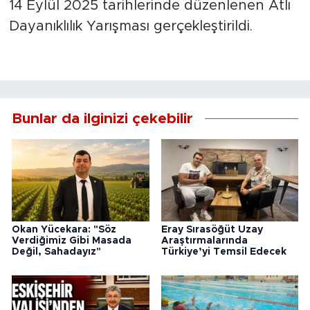
14 Eylül 2025 tarihlerinde düzenlenen Atlı
Dayanıklılık Yarışması gerçekleştirildi.
Bunlar da ilginizi çekebilir
Okan Yücekara: "Söz
Eray Sırasöğüt Uzay
Verdiğimiz Gibi Masada
Araştırmalarında
Değil, Sahadayız"
Türkiye’yi Temsil Edecek