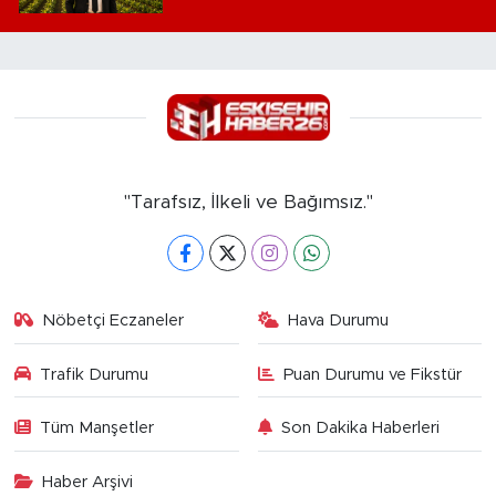
"Tarafsız, İlkeli ve Bağımsız."
Nöbetçi Eczaneler
Hava Durumu
Trafik Durumu
Puan Durumu ve Fikstür
Tüm Manşetler
Son Dakika Haberleri
Haber Arşivi