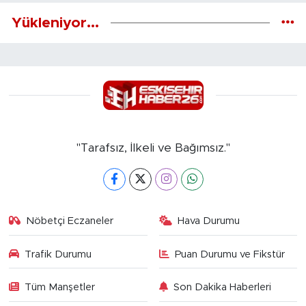
Yükleniyor...
"Tarafsız, İlkeli ve Bağımsız."
Nöbetçi Eczaneler
Hava Durumu
Trafik Durumu
Puan Durumu ve Fikstür
Tüm Manşetler
Son Dakika Haberleri