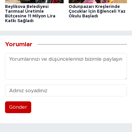
Beylikova Belediyesi
Odunpazarı Kreşlerinde
Tarımsal Üretimle
Çocuklar İçin Eğlenceli Yaz
Bütçesine 11 Milyon Lira
Okulu Başladı
Katkı Sağladı
Yorumlar
Gönder