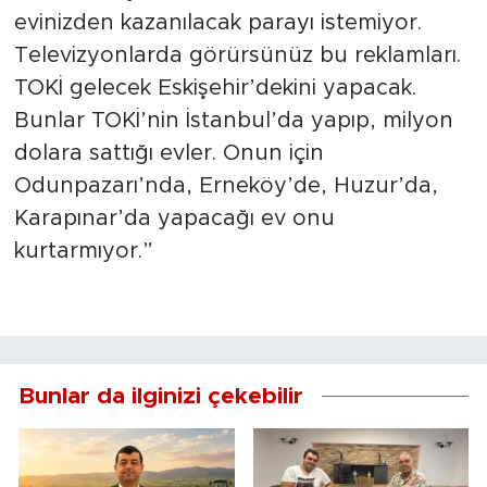
evinizden kazanılacak parayı istemiyor.
Televizyonlarda görürsünüz bu reklamları.
TOKİ gelecek Eskişehir’dekini yapacak.
Bunlar TOKİ’nin İstanbul’da yapıp, milyon
dolara sattığı evler. Onun için
Odunpazarı’nda, Erneköy’de, Huzur’da,
Karapınar’da yapacağı ev onu
kurtarmıyor.”
Bunlar da ilginizi çekebilir