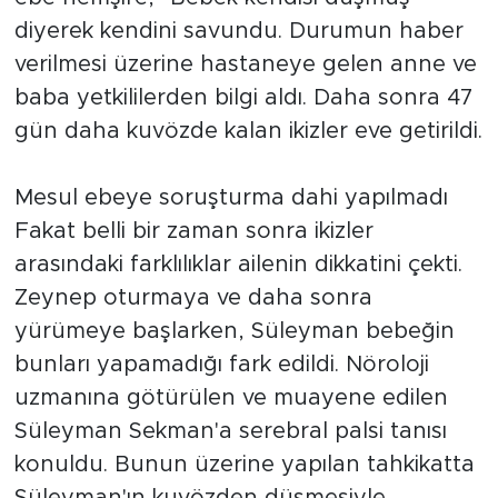
diyerek kendini savundu. Durumun haber
verilmesi üzerine hastaneye gelen anne ve
baba yetkililerden bilgi aldı. Daha sonra 47
gün daha kuvözde kalan ikizler eve getirildi.
Mesul ebeye soruşturma dahi yapılmadı
Fakat belli bir zaman sonra ikizler
arasındaki farklılıklar ailenin dikkatini çekti.
Zeynep oturmaya ve daha sonra
yürümeye başlarken, Süleyman bebeğin
bunları yapamadığı fark edildi. Nöroloji
uzmanına götürülen ve muayene edilen
Süleyman Sekman'a serebral palsi tanısı
konuldu. Bunun üzerine yapılan tahkikatta
Süleyman'ın kuvözden düşmesiyle