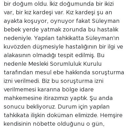
bir doğum oldu. İkiz doğumunda bir ikizi
var, bir kız kardeşi var. Kız kardeşi şu an
ayakta koşuyor, oynuyor fakat Süleyman
bebek yerde yatmak zorunda bu hastalık
nedeniyle. Yapılan tahkikatta Süleyman'ın
kuvözden düşmesiyle hastalığının bir ilgi ve
alakasının olmadığı tespit edilmiş. Bu
nedenle Mesleki Sorumluluk Kurulu
tarafından mesul ebe hakkında soruşturma
izni verilmedi. Biz bu soruşturma izni
verilmemesi kararına bölge idare
mahkemesine itirazımızı yaptık. Şu anda
sonucu bekliyoruz. Durum için yapılan
tahkikata ilişkin doküman elimizde. Hemşire
kendisinin nöbette olduğunu o gün,