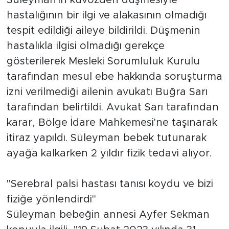
hastalığının bir ilgi ve alakasının olmadığı
tespit edildiği aileye bildirildi. Düşmenin
hastalıkla ilgisi olmadığı gerekçe
gösterilerek Mesleki Sorumluluk Kurulu
tarafından mesul ebe hakkında soruşturma
izni verilmediği ailenin avukatı Buğra Sarı
tarafından belirtildi. Avukat Sarı tarafından
karar, Bölge İdare Mahkemesi'ne taşınarak
itiraz yapıldı. Süleyman bebek tutunarak
ayağa kalkarken 2 yıldır fizik tedavi alıyor.
"Serebral palsi hastası tanısı koydu ve bizi
fiziğe yönlendirdi"
Süleyman bebeğin annesi Ayfer Sekman