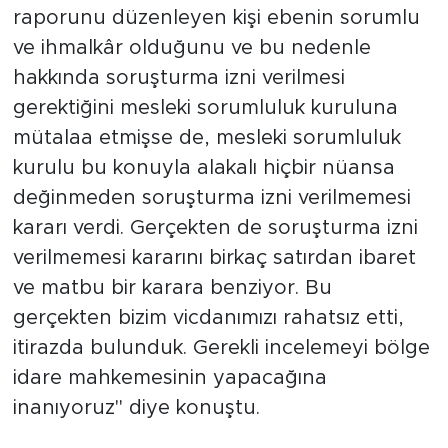
raporunu düzenleyen kişi ebenin sorumlu
ve ihmalkâr olduğunu ve bu nedenle
hakkında soruşturma izni verilmesi
gerektiğini mesleki sorumluluk kuruluna
mütalaa etmişse de, mesleki sorumluluk
kurulu bu konuyla alakalı hiçbir nüansa
değinmeden soruşturma izni verilmemesi
kararı verdi. Gerçekten de soruşturma izni
verilmemesi kararını birkaç satırdan ibaret
ve matbu bir karara benziyor. Bu
gerçekten bizim vicdanımızı rahatsız etti,
itirazda bulunduk. Gerekli incelemeyi bölge
idare mahkemesinin yapacağına
inanıyoruz" diye konuştu.