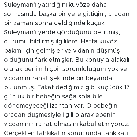
Süleyman'ı yatırdığını kuvöze daha
sonrasında başka bir yere gittiğini, aradan
bir zaman sonra geldiğinde küçük
Süleyman'ı yerde gördüğünü belirtmiş,
durumu bildirmiş ilgililere. Hatta kuvöz
bakımı için gelmişler ve vidanın düşmüş
olduğunu fark etmişler. Bu konuyla alakalı
olarak benim hiçbir sorumluluğum yok ve
vicdanım rahat şeklinde bir beyanda
bulunmuş. Fakat dediğimiz gibi küçücük 17
günlük bir bebeğin sağa sola bile
dönemeyeceği izahtan var. O bebeğin
oradan düşmesiyle ilgili olarak ebenin
vicdanının rahat olmasını kabul etmiyoruz.
Gerçekten tahkikatın sonucunda tahkikatı