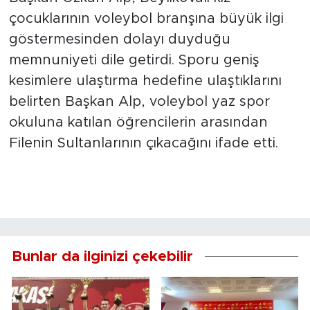
çocuklarının voleybol branşına büyük ilgi
göstermesinden dolayı duyduğu
memnuniyeti dile getirdi. Sporu geniş
kesimlere ulaştırma hedefine ulaştıklarını
belirten Başkan Alp, voleybol yaz spor
okuluna katılan öğrencilerin arasından
Filenin Sultanlarının çıkacağını ifade etti.
Bunlar da ilginizi çekebilir