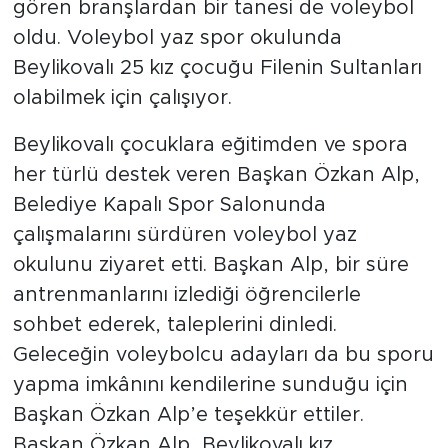
gören branşlardan bir tanesi de voleybol
oldu. Voleybol yaz spor okulunda
Beylikovalı 25 kız çocuğu Filenin Sultanları
olabilmek için çalışıyor.
Beylikovalı çocuklara eğitimden ve spora
her türlü destek veren Başkan Özkan Alp,
Belediye Kapalı Spor Salonunda
çalışmalarını sürdüren voleybol yaz
okulunu ziyaret etti. Başkan Alp, bir süre
antrenmanlarını izlediği öğrencilerle
sohbet ederek, taleplerini dinledi.
Geleceğin voleybolcu adayları da bu sporu
yapma imkânını kendilerine sunduğu için
Başkan Özkan Alp’e teşekkür ettiler.
Başkan Özkan Alp, Beylikovalı kız