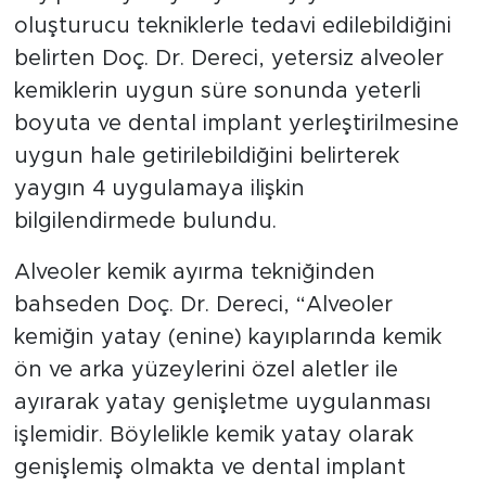
oluşturucu tekniklerle tedavi edilebildiğini
belirten Doç. Dr. Dereci, yetersiz alveoler
kemiklerin uygun süre sonunda yeterli
boyuta ve dental implant yerleştirilmesine
uygun hale getirilebildiğini belirterek
yaygın 4 uygulamaya ilişkin
bilgilendirmede bulundu.
Alveoler kemik ayırma tekniğinden
bahseden Doç. Dr. Dereci, “Alveoler
kemiğin yatay (enine) kayıplarında kemik
ön ve arka yüzeylerini özel aletler ile
ayırarak yatay genişletme uygulanması
işlemidir. Böylelikle kemik yatay olarak
genişlemiş olmakta ve dental implant