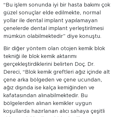
“Bu işlem sonunda iyi bir hasta bakımı çok
güzel sonuçlar elde edilmekte, normal
yollar ile dental implant yapılamayan
çenelerde dental implant yerleştirilmesi
mümkün olabilmektedir” diye konuştu.
Bir diğer yöntem olan otojen kemik blok
tekniği ile blok kemik aktarımı
gerçekleştirdiklerini belirten Doç. Dr.
Dereci, “Blok kemik greftleri ağız içinde alt
çene arka bölgeden ve çene ucundan,
ağız dışında ise kalça kemiğinden ve
kafatasından alınabilmektedir. Bu
bölgelerden alınan kemikler uygun
koşullarda hazırlanan alıcı sahaya çeşitli