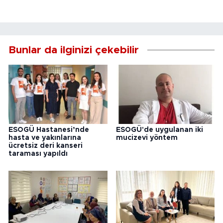
Bunlar da ilginizi çekebilir
ESOGÜ Hastanesi’nde
ESOGÜ'de uygulanan iki
hasta ve yakınlarına
mucizevi yöntem
ücretsiz deri kanseri
taraması yapıldı