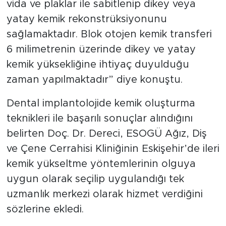
vida ve plaklar ile sabitlenip dikey veya
yatay kemik rekonstrüksiyonunu
sağlamaktadır. Blok otojen kemik transferi
6 milimetrenin üzerinde dikey ve yatay
kemik yüksekliğine ihtiyaç duyulduğu
zaman yapılmaktadır” diye konuştu.
Dental implantolojide kemik oluşturma
teknikleri ile başarılı sonuçlar alındığını
belirten Doç. Dr. Dereci, ESOGÜ Ağız, Diş
ve Çene Cerrahisi Kliniğinin Eskişehir’de ileri
kemik yükseltme yöntemlerinin olguya
uygun olarak seçilip uygulandığı tek
uzmanlık merkezi olarak hizmet verdiğini
sözlerine ekledi.