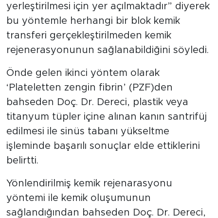
yerleştirilmesi için yer açılmaktadır” diyerek
bu yöntemle herhangi bir blok kemik
transferi gerçekleştirilmeden kemik
rejenerasyonunun sağlanabildiğini söyledi.
Önde gelen ikinci yöntem olarak
‘Plateletten zengin fibrin’ (PZF)den
bahseden Doç. Dr. Dereci, plastik veya
titanyum tüpler içine alınan kanın santrifüj
edilmesi ile sinüs tabanı yükseltme
işleminde başarılı sonuçlar elde ettiklerini
belirtti.
Yönlendirilmiş kemik rejenarasyonu
yöntemi ile kemik oluşumunun
sağlandığından bahseden Doç. Dr. Dereci,