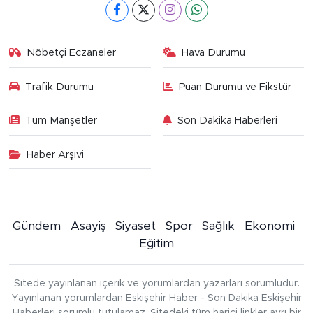
Nöbetçi Eczaneler
Hava Durumu
Trafik Durumu
Puan Durumu ve Fikstür
Tüm Manşetler
Son Dakika Haberleri
Haber Arşivi
Gündem
Asayiş
Siyaset
Spor
Sağlık
Ekonomi
Eğitim
Sitede yayınlanan içerik ve yorumlardan yazarları sorumludur.
Yayınlanan yorumlardan Eskişehir Haber - Son Dakika Eskişehir