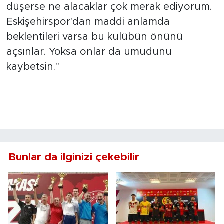
düşerse ne alacaklar çok merak ediyorum.
Eskişehirspor'dan maddi anlamda
beklentileri varsa bu kulübün önünü
açsınlar. Yoksa onlar da umudunu
kaybetsin."
Bunlar da ilginizi çekebilir