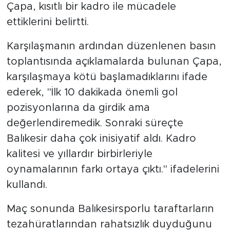
Çapa, kısıtlı bir kadro ile mücadele
ettiklerini belirtti.
Karşılaşmanın ardından düzenlenen basın
toplantısında açıklamalarda bulunan Çapa,
karşılaşmaya kötü başlamadıklarını ifade
ederek, "İlk 10 dakikada önemli gol
pozisyonlarına da girdik ama
değerlendiremedik. Sonraki süreçte
Balıkesir daha çok inisiyatif aldı. Kadro
kalitesi ve yıllardır birbirleriyle
oynamalarının farkı ortaya çıktı." ifadelerini
kullandı.
Maç sonunda Balıkesirsporlu taraftarların
tezahüratlarından rahatsızlık duyduğunu