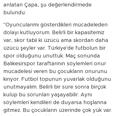
anlatan Çapa, şu değerlendirmede
bulundu:
"Oyuncularımı gösterdikleri mücadeleden
dolayı kutluyorum. Belirli bir kapasitemiz
var, skor tabii ki üzücü ama skordan daha
üzücü şeyler var. Türkiye'de futbolun bir
spor olduğunu unuttuk. Maç sonunda
Balıkesirspor taraftarının söylemleri onur
mücadelesi veren bu çocukların onurunu
kırıyor. Futbol topunun yuvarlak olduğunu
unutmayalım. Belirli bir süre sonra birçok
kulüp bu sorunları yaşayabilir. Aynı
söylemleri kendileri de duyarsa hoşlarına
gitmez. Bu çocukların üzerinde çok yük var.