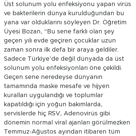
Üst solunum yolu enfeksiyonu yapan virüs
ve bakterilerin dünya kurulduğundan bu
yana var olduklarını söyleyen Dr. Öğretim
Üyesi Bozan, “Bu sene farklı olan şey
geçen yılı evde geçiren çocuklar uzun
zaman sonra ilk defa bir araya geldiler.
Sadece Türkiye’de değil dünyada da üst
solunum yolu enfeksiyonları öne çekildi.
Geçen sene neredeyse dünyanın
tamamında maske mesafe ve hijyen
kuralları uygulandığı ve toplumlar
kapatıldığı için yoğun bakımlarda,
servislerde hiç RSV, Adenovirüs gibi
dönemin normal viral ajanları görülmezken
Temmuz-Ağustos ayından itibaren tüm