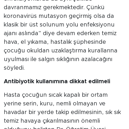
davranmamız gerekmektedir. Çünkü
koronavirüs mutasyon geçirmiş olsa da
klasik bir üst solunum yolu enfeksiyonu
ajanı aslında” diye devam ederken temiz
hava, el yıkama, hastalık şüphesinde
çocuğu okuldan uzaklaştırma kurallarına
uyulması ile salgın sıklığının azalacağını
söyledi.
Antibiyotik kullanımına dikkat edilmeli
Hasta çocuğun sıcak kapalı bir ortam
yerine serin, kuru, nemli olmayan ve
havadar bir yerde takip edilmesinin, sık sık
temiz havaya çıkarılmasının önemli