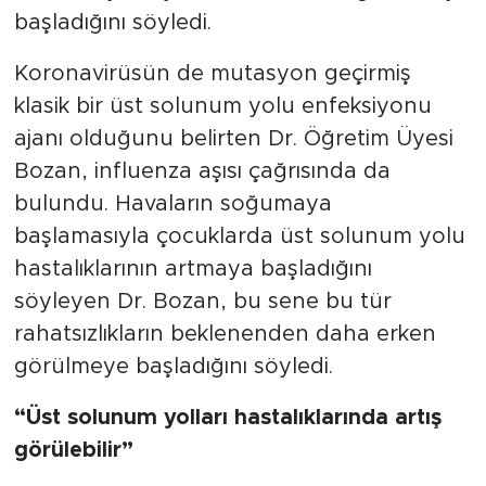
başladığını söyledi.
Koronavirüsün de mutasyon geçirmiş
klasik bir üst solunum yolu enfeksiyonu
ajanı olduğunu belirten Dr. Öğretim Üyesi
Bozan, influenza aşısı çağrısında da
bulundu. Havaların soğumaya
başlamasıyla çocuklarda üst solunum yolu
hastalıklarının artmaya başladığını
söyleyen Dr. Bozan, bu sene bu tür
rahatsızlıkların beklenenden daha erken
görülmeye başladığını söyledi.
“Üst solunum yolları hastalıklarında artış
görülebilir”