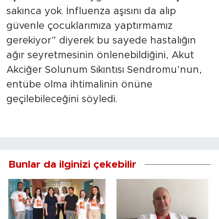
sakınca yok. İnfluenza aşısını da alıp
güvenle çocuklarımıza yaptırmamız
gerekiyor” diyerek bu sayede hastalığın
ağır seyretmesinin önlenebildiğini, Akut
Akciğer Solunum Sıkıntısı Sendromu’nun,
entübe olma ihtimalinin önüne
geçilebileceğini söyledi.
Bunlar da ilginizi çekebilir