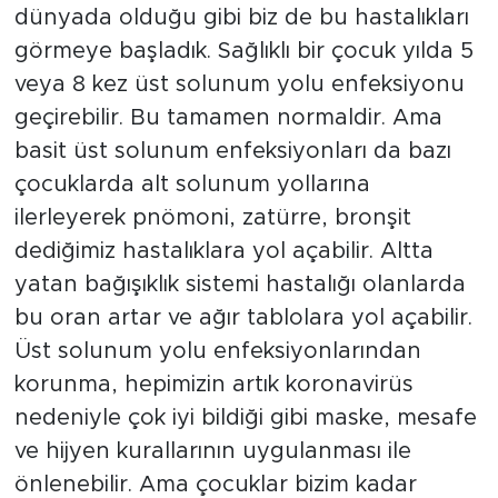
dünyada olduğu gibi biz de bu hastalıkları
görmeye başladık. Sağlıklı bir çocuk yılda 5
veya 8 kez üst solunum yolu enfeksiyonu
geçirebilir. Bu tamamen normaldir. Ama
basit üst solunum enfeksiyonları da bazı
çocuklarda alt solunum yollarına
ilerleyerek pnömoni, zatürre, bronşit
dediğimiz hastalıklara yol açabilir. Altta
yatan bağışıklık sistemi hastalığı olanlarda
bu oran artar ve ağır tablolara yol açabilir.
Üst solunum yolu enfeksiyonlarından
korunma, hepimizin artık koronavirüs
nedeniyle çok iyi bildiği gibi maske, mesafe
ve hijyen kurallarının uygulanması ile
önlenebilir. Ama çocuklar bizim kadar