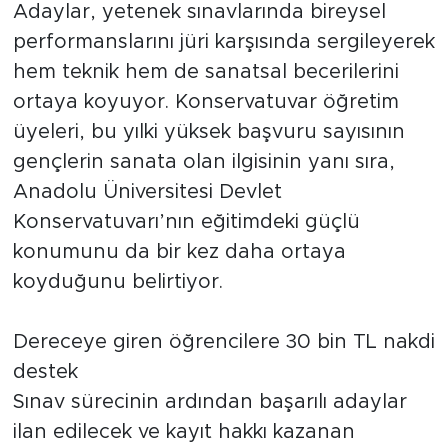
Adaylar, yetenek sınavlarında bireysel
performanslarını jüri karşısında sergileyerek
hem teknik hem de sanatsal becerilerini
ortaya koyuyor. Konservatuvar öğretim
üyeleri, bu yılki yüksek başvuru sayısının
gençlerin sanata olan ilgisinin yanı sıra,
Anadolu Üniversitesi Devlet
Konservatuvarı’nın eğitimdeki güçlü
konumunu da bir kez daha ortaya
koyduğunu belirtiyor.
Dereceye giren öğrencilere 30 bin TL nakdi
destek
Sınav sürecinin ardından başarılı adaylar
ilan edilecek ve kayıt hakkı kazanan