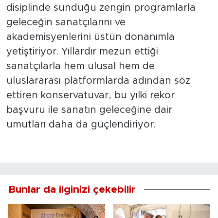
disiplinde sunduğu zengin programlarla
geleceğin sanatçılarını ve
akademisyenlerini üstün donanımla
yetiştiriyor. Yıllardır mezun ettiği
sanatçılarla hem ulusal hem de
uluslararası platformlarda adından söz
ettiren konservatuvar, bu yılki rekor
başvuru ile sanatın geleceğine dair
umutları daha da güçlendiriyor.
Bunlar da ilginizi çekebilir