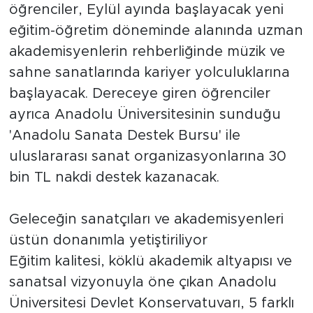
öğrenciler, Eylül ayında başlayacak yeni
eğitim-öğretim döneminde alanında uzman
akademisyenlerin rehberliğinde müzik ve
sahne sanatlarında kariyer yolculuklarına
başlayacak. Dereceye giren öğrenciler
ayrıca Anadolu Üniversitesinin sunduğu
'Anadolu Sanata Destek Bursu' ile
uluslararası sanat organizasyonlarına 30
bin TL nakdi destek kazanacak.
Geleceğin sanatçıları ve akademisyenleri
üstün donanımla yetiştiriliyor
Eğitim kalitesi, köklü akademik altyapısı ve
sanatsal vizyonuyla öne çıkan Anadolu
Üniversitesi Devlet Konservatuvarı, 5 farklı