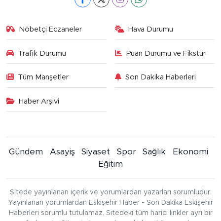
Nöbetçi Eczaneler
Hava Durumu
Trafik Durumu
Puan Durumu ve Fikstür
Tüm Manşetler
Son Dakika Haberleri
Haber Arşivi
Gündem
Asayiş
Siyaset
Spor
Sağlık
Ekonomi
Eğitim
Sitede yayınlanan içerik ve yorumlardan yazarları sorumludur.
Yayınlanan yorumlardan Eskişehir Haber - Son Dakika Eskişehir
Haberleri sorumlu tutulamaz. Sitedeki tüm harici linkler ayrı bir