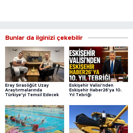
Bunlar da ilginizi çekebilir
Eray Sırasöğüt Uzay
Eskişehir Valisi'nden
Araştırmalarında
Eskişehir Haber26'ya 10.
Türkiye’yi Temsil Edecek
Yıl Tebriği