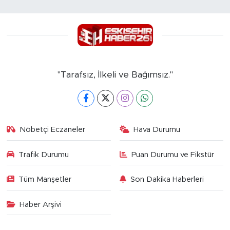
"Tarafsız, İlkeli ve Bağımsız."
Nöbetçi Eczaneler
Hava Durumu
Trafik Durumu
Puan Durumu ve Fikstür
Tüm Manşetler
Son Dakika Haberleri
Haber Arşivi