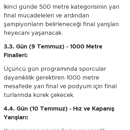
İkinci günde 500 metre kategorisinin yarı
final mücadeleleri ve ardından
şampiyonların belirleneceği final yarışları
heyecanı yaşanacak.
3.3. Gün (9 Temmuz) - 1000 Metre
Finalleri:
Üçüncü gün programında sporcular
dayanıklılık gerektiren 1000 metre
mesafede yarı final ve podyum için final
turlarında kürek çekecek.
4.4. Gün (10 Temmuz) - Hız ve Kapanış
Yarışları: