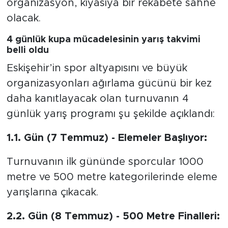
organizasyon, kıyasıya bir rekabete sahne
olacak.
4 günlük kupa mücadelesinin yarış takvimi
belli oldu
Eskişehir’in spor altyapısını ve büyük
organizasyonları ağırlama gücünü bir kez
daha kanıtlayacak olan turnuvanın 4
günlük yarış programı şu şekilde açıklandı:
1.1. Gün (7 Temmuz) - Elemeler Başlıyor:
Turnuvanın ilk gününde sporcular 1000
metre ve 500 metre kategorilerinde eleme
yarışlarına çıkacak.
2.2. Gün (8 Temmuz) - 500 Metre Finalleri: