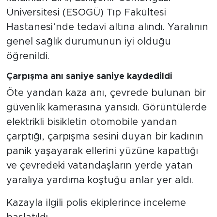
Üniversitesi (ESOGÜ) Tıp Fakültesi
Hastanesi’nde tedavi altına alındı. Yaralının
genel sağlık durumunun iyi olduğu
öğrenildi.
Çarpışma anı saniye saniye kaydedildi
Öte yandan kaza anı, çevrede bulunan bir
güvenlik kamerasına yansıdı. Görüntülerde
elektrikli bisikletin otomobile yandan
çarptığı, çarpışma sesini duyan bir kadının
panik yaşayarak ellerini yüzüne kapattığı
ve çevredeki vatandaşların yerde yatan
yaralıya yardıma koştuğu anlar yer aldı.
Kazayla ilgili polis ekiplerince inceleme