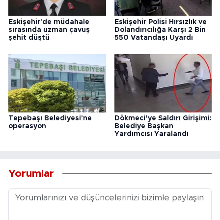
Eskişehir'de müdahale
Eskişehir Polisi Hırsızlık ve
sırasında uzman çavuş
Dolandırıcılığa Karşı 2 Bin
şehit düştü
550 Vatandaşı Uyardı
Tepebaşı Belediyesi'ne
Dökmeci’ye Saldırı Girişimi:
operasyon
Belediye Başkan
Yardımcısı Yaralandı
Yorumlar