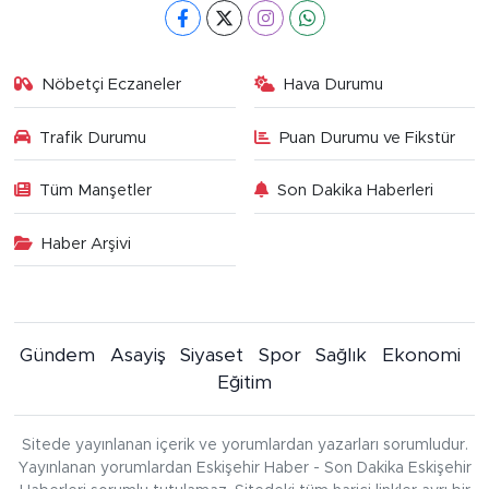
Nöbetçi Eczaneler
Hava Durumu
Trafik Durumu
Puan Durumu ve Fikstür
Tüm Manşetler
Son Dakika Haberleri
Haber Arşivi
Gündem
Asayiş
Siyaset
Spor
Sağlık
Ekonomi
Eğitim
Sitede yayınlanan içerik ve yorumlardan yazarları sorumludur.
Yayınlanan yorumlardan Eskişehir Haber - Son Dakika Eskişehir