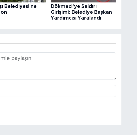
ı Belediyesi'ne
Dökmeci’ye Saldırı
yon
Girişimi: Belediye Başkan
Yardımcısı Yaralandı