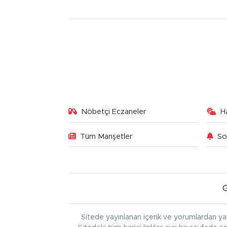
Nöbetçi Eczaneler
H
Tüm Manşetler
So
Sitede yayınlanan içerik ve yorumlardan ya