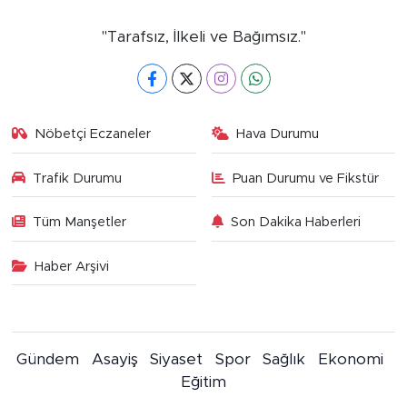
"Tarafsız, İlkeli ve Bağımsız."
Nöbetçi Eczaneler
Hava Durumu
Trafik Durumu
Puan Durumu ve Fikstür
Tüm Manşetler
Son Dakika Haberleri
Haber Arşivi
Gündem
Asayiş
Siyaset
Spor
Sağlık
Ekonomi
Eğitim