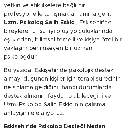
yetkin ve etik ilkelere bağlı bir
profesyonelle tanışmak anlamına gelir.
Uzm. Psikolog Salih Eskici
, Eskişehir'de
bireylere ruhsal iyi oluş yolculuklarında
eşlik eden, bilimsel temelli ve kişiye özel bir
yaklaşım benimseyen bir uzman
psikologdur.
Bu yazıda, Eskişehir'de psikolojik destek
almayı düşünen kişiler için terapi sürecinin
ne anlama geldiğini, hangi durumlarda
destek almanın faydalı olabileceğini ve
Uzm. Psikolog Salih Eskici'nin çalışma
anlayışını ele alıyoruz.
Eskişehir'de Psikolog Desteği Neden