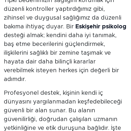
Tıpkı bedenimizin sağlığını korumak için
düzenli kontroller yaptırdığımız gibi,
zihinsel ve duygusal sağlığımız da düzenli
bakıma ihtiyaç duyar. Bir
Eskişehir psikolog
desteği almak; kendini daha iyi tanımak,
baş etme becerilerini güçlendirmek,
ilişkilerini sağlıklı bir zemine taşımak ve
hayata dair daha bilinçli kararlar
verebilmek isteyen herkes için değerli bir
adımdır.
Profesyonel destek, kişinin kendi iç
dünyasını yargılanmadan keşfedebileceği
güvenli bir alan sunar. Bu alanın
güvenilirliği, doğrudan çalışılan uzmanın
yetkinliğine ve etik duruşuna bağlıdır. İşte