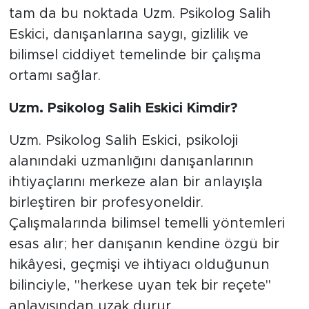
tam da bu noktada Uzm. Psikolog Salih
Eskici, danışanlarına saygı, gizlilik ve
bilimsel ciddiyet temelinde bir çalışma
ortamı sağlar.
Uzm. Psikolog Salih Eskici Kimdir?
Uzm. Psikolog Salih Eskici, psikoloji
alanındaki uzmanlığını danışanlarının
ihtiyaçlarını merkeze alan bir anlayışla
birleştiren bir profesyoneldir.
Çalışmalarında bilimsel temelli yöntemleri
esas alır; her danışanın kendine özgü bir
hikâyesi, geçmişi ve ihtiyacı olduğunun
bilinciyle, "herkese uyan tek bir reçete"
anlayışından uzak durur.