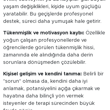
yaşam değişiklikleri, kişide uyum güçlüğü
yaratabilir. Bu geçişlerde profesyonel
destek, süreci daha yumuşak hale getirir.
Tükenmişlik ve motivasyon kaybı:
Özellikle
yoğun çalışan profesyonellerde ve
öğrencilerde görülen tükenmişlik hissi,
zamanında ele alındığında daha derin
sorunlara dönüşmeden çözülebilir.
Kişisel gelişim ve kendini tanıma:
Belirli bir
"sorun" olmasa da, kendini daha iyi
anlamak, potansiyelini açığa çıkarmak ve
hayatına daha bilinçli yön vermek
isteyenler de terapi sürecinden büyük