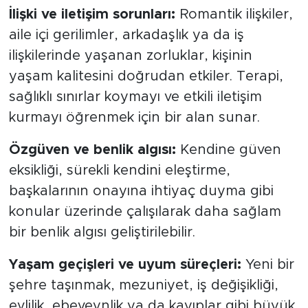
İlişki ve iletişim sorunları:
Romantik ilişkiler,
aile içi gerilimler, arkadaşlık ya da iş
ilişkilerinde yaşanan zorluklar, kişinin
yaşam kalitesini doğrudan etkiler. Terapi,
sağlıklı sınırlar koymayı ve etkili iletişim
kurmayı öğrenmek için bir alan sunar.
Özgüven ve benlik algısı:
Kendine güven
eksikliği, sürekli kendini eleştirme,
başkalarının onayına ihtiyaç duyma gibi
konular üzerinde çalışılarak daha sağlam
bir benlik algısı geliştirilebilir.
Yaşam geçişleri ve uyum süreçleri:
Yeni bir
şehre taşınmak, mezuniyet, iş değişikliği,
evlilik, ebeveynlik ya da kayıplar gibi büyük