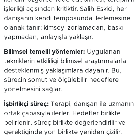
işlerliği açısından kritiktir. Salih Eskici, her
danışanın kendi temposunda ilerlemesine
olanak tanır; kimseyi zorlamadan, baskı
yapmadan, anlayışla yaklaşır.
Bilimsel temelli yöntemler:
Uygulanan
tekniklerin etkililiği bilimsel araştırmalarla
desteklenmiş yaklaşımlara dayanır. Bu,
sürecin somut ve ölçülebilir hedeflere
yönelmesini sağlar.
İşbirlikçi süreç:
Terapi, danışan ile uzmanın
ortak çabasıyla ilerler. Hedefler birlikte
belirlenir, süreç birlikte değerlendirilir ve
gerektiğinde yön birlikte yeniden çizilir.