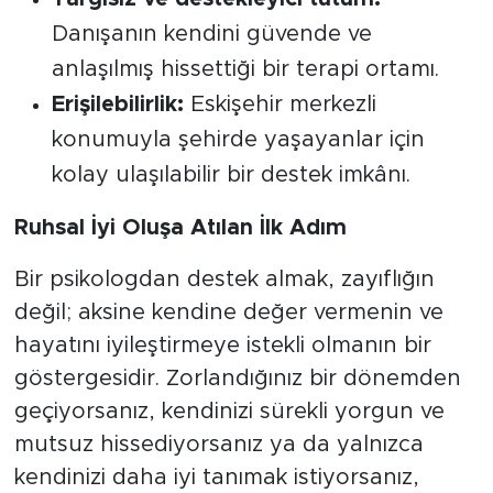
Danışanın kendini güvende ve
anlaşılmış hissettiği bir terapi ortamı.
Erişilebilirlik:
Eskişehir merkezli
konumuyla şehirde yaşayanlar için
kolay ulaşılabilir bir destek imkânı.
Ruhsal İyi Oluşa Atılan İlk Adım
Bir psikologdan destek almak, zayıflığın
değil; aksine kendine değer vermenin ve
hayatını iyileştirmeye istekli olmanın bir
göstergesidir. Zorlandığınız bir dönemden
geçiyorsanız, kendinizi sürekli yorgun ve
mutsuz hissediyorsanız ya da yalnızca
kendinizi daha iyi tanımak istiyorsanız,