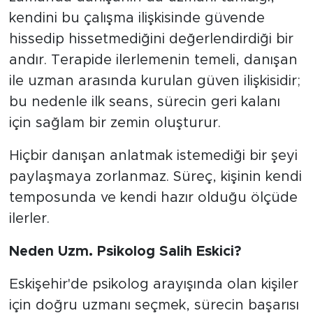
kendini bu çalışma ilişkisinde güvende
hissedip hissetmediğini değerlendirdiği bir
andır. Terapide ilerlemenin temeli, danışan
ile uzman arasında kurulan güven ilişkisidir;
bu nedenle ilk seans, sürecin geri kalanı
için sağlam bir zemin oluşturur.
Hiçbir danışan anlatmak istemediği bir şeyi
paylaşmaya zorlanmaz. Süreç, kişinin kendi
temposunda ve kendi hazır olduğu ölçüde
ilerler.
Neden Uzm. Psikolog Salih Eskici?
Eskişehir'de psikolog arayışında olan kişiler
için doğru uzmanı seçmek, sürecin başarısı