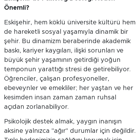
Önemli?
Eskişehir, hem köklü üniversite kültürü hem
de hareketli sosyal yaşamıyla dinamik bir
şehir. Bu dinamizm beraberinde akademik
baskı, kariyer kaygıları, ilişki sorunları ve
büyük şehir yaşamının getirdiği yoğun
temponun yarattığı stresi de getirebiliyor.
Öğrenciler, çalışan profesyoneller,
ebeveynler ve emekliler; her yaştan ve her
kesimden insan zaman zaman ruhsal
açıdan zorlanabiliyor.
Psikolojik destek almak, yaygın inanışın
aksine yalnızca "ağır" durumlar için değildir.