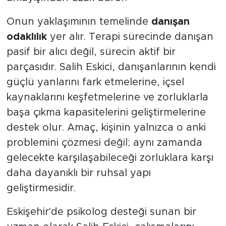
Onun yaklaşımının temelinde
danışan
odaklılık
yer alır. Terapi sürecinde danışan
pasif bir alıcı değil, sürecin aktif bir
parçasıdır. Salih Eskici, danışanlarının kendi
güçlü yanlarını fark etmelerine, içsel
kaynaklarını keşfetmelerine ve zorluklarla
başa çıkma kapasitelerini geliştirmelerine
destek olur. Amaç, kişinin yalnızca o anki
problemini çözmesi değil; aynı zamanda
gelecekte karşılaşabileceği zorluklara karşı
daha dayanıklı bir ruhsal yapı
geliştirmesidir.
Eskişehir'de psikolog desteği sunan bir