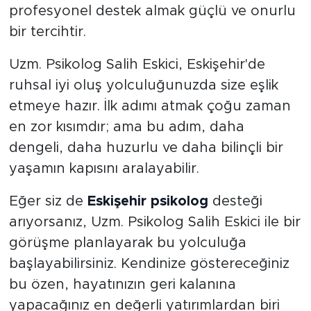
profesyonel destek almak güçlü ve onurlu
bir tercihtir.
Uzm. Psikolog Salih Eskici, Eskişehir'de
ruhsal iyi oluş yolculuğunuzda size eşlik
etmeye hazır. İlk adımı atmak çoğu zaman
en zor kısımdır; ama bu adım, daha
dengeli, daha huzurlu ve daha bilinçli bir
yaşamın kapısını aralayabilir.
Eğer siz de
Eskişehir psikolog
desteği
arıyorsanız, Uzm. Psikolog Salih Eskici ile bir
görüşme planlayarak bu yolculuğa
başlayabilirsiniz. Kendinize göstereceğiniz
bu özen, hayatınızın geri kalanına
yapacağınız en değerli yatırımlardan biri