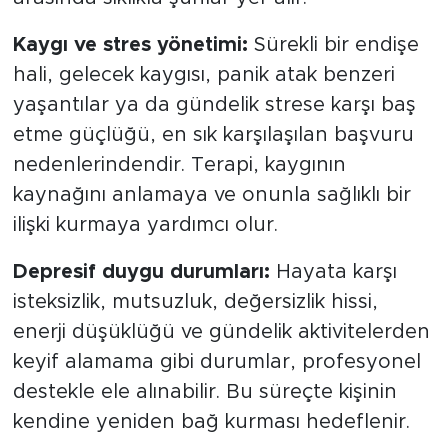
Kaygı ve stres yönetimi:
Sürekli bir endişe
hali, gelecek kaygısı, panik atak benzeri
yaşantılar ya da gündelik strese karşı baş
etme güçlüğü, en sık karşılaşılan başvuru
nedenlerindendir. Terapi, kaygının
kaynağını anlamaya ve onunla sağlıklı bir
ilişki kurmaya yardımcı olur.
Depresif duygu durumları:
Hayata karşı
isteksizlik, mutsuzluk, değersizlik hissi,
enerji düşüklüğü ve gündelik aktivitelerden
keyif alamama gibi durumlar, profesyonel
destekle ele alınabilir. Bu süreçte kişinin
kendine yeniden bağ kurması hedeflenir.