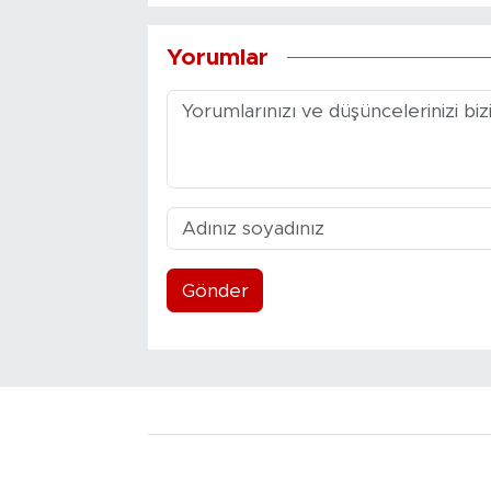
Yorumlar
Gönder