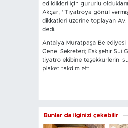
edildikleri için gururlu oldukla
Akçar, ‘’Tiyatroya gönül vermiş
dikkatleri üzerine toplayan Av
dedi.
Antalya Muratpaşa Belediyesi
Genel Sekreteri; Eskişehir Sui
tiyatro ekibine teşekkürlerini
plaket takdim etti.
Bunlar da ilginizi çekebilir