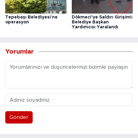
Tepebaşı Belediyesi'ne
Dökmeci’ye Saldırı Girişimi:
operasyon
Belediye Başkan
Yardımcısı Yaralandı
Yorumlar
Gönder