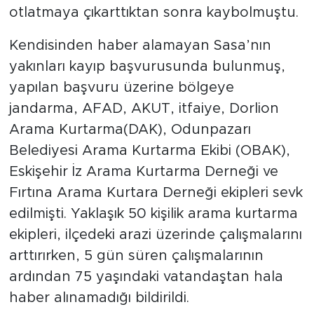
otlatmaya çıkarttıktan sonra kaybolmuştu.
Kendisinden haber alamayan Sasa’nın
yakınları kayıp başvurusunda bulunmuş,
yapılan başvuru üzerine bölgeye
jandarma, AFAD, AKUT, itfaiye, Dorlion
Arama Kurtarma(DAK), Odunpazarı
Belediyesi Arama Kurtarma Ekibi (OBAK),
Eskişehir İz Arama Kurtarma Derneği ve
Fırtına Arama Kurtara Derneği ekipleri sevk
edilmişti. Yaklaşık 50 kişilik arama kurtarma
ekipleri, ilçedeki arazi üzerinde çalışmalarını
arttırırken, 5 gün süren çalışmalarının
ardından 75 yaşındaki vatandaştan hala
haber alınamadığı bildirildi.