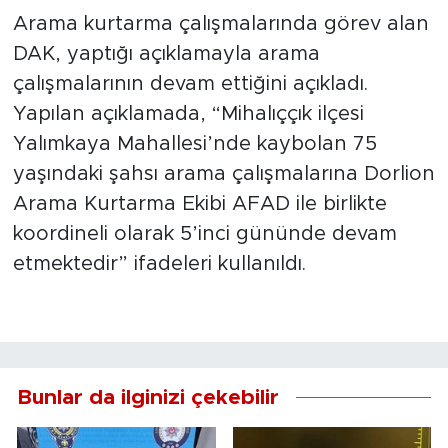
Arama kurtarma çalışmalarında görev alan
DAK, yaptığı açıklamayla arama
çalışmalarının devam ettiğini açıkladı.
Yapılan açıklamada, “Mihalıççık ilçesi
Yalımkaya Mahallesi’nde kaybolan 75
yaşındaki şahsı arama çalışmalarına Dorlion
Arama Kurtarma Ekibi AFAD ile birlikte
koordineli olarak 5’inci gününde devam
etmektedir” ifadeleri kullanıldı.
Bunlar da ilginizi çekebilir