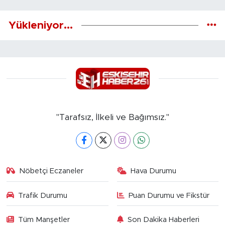
Yükleniyor...
"Tarafsız, İlkeli ve Bağımsız."
Nöbetçi Eczaneler
Hava Durumu
Trafik Durumu
Puan Durumu ve Fikstür
Tüm Manşetler
Son Dakika Haberleri