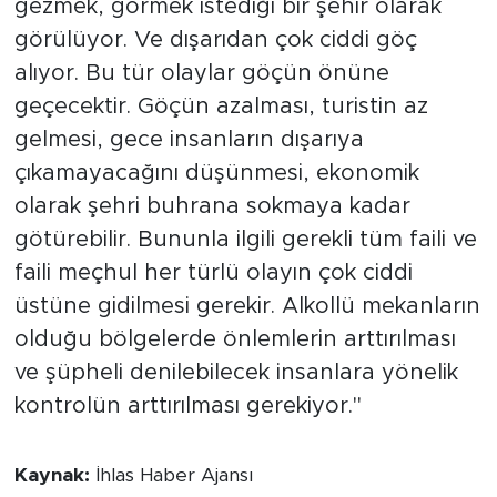
gezmek, görmek istediği bir şehir olarak
görülüyor. Ve dışarıdan çok ciddi göç
alıyor. Bu tür olaylar göçün önüne
geçecektir. Göçün azalması, turistin az
gelmesi, gece insanların dışarıya
çıkamayacağını düşünmesi, ekonomik
olarak şehri buhrana sokmaya kadar
götürebilir. Bununla ilgili gerekli tüm faili ve
faili meçhul her türlü olayın çok ciddi
üstüne gidilmesi gerekir. Alkollü mekanların
olduğu bölgelerde önlemlerin arttırılması
ve şüpheli denilebilecek insanlara yönelik
kontrolün arttırılması gerekiyor."
Kaynak:
İhlas Haber Ajansı