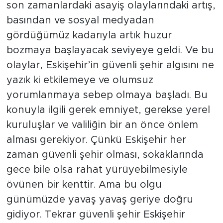
son zamanlardaki asayiş olaylarındaki artış,
basından ve sosyal medyadan
gördüğümüz kadarıyla artık huzur
bozmaya başlayacak seviyeye geldi. Ve bu
olaylar, Eskişehir’in güvenli şehir algısını ne
yazık ki etkilemeye ve olumsuz
yorumlanmaya sebep olmaya başladı. Bu
konuyla ilgili gerek emniyet, gerekse yerel
kuruluşlar ve valiliğin bir an önce önlem
alması gerekiyor. Çünkü Eskişehir her
zaman güvenli şehir olması, sokaklarında
gece bile olsa rahat yürüyebilmesiyle
övünen bir kenttir. Ama bu olgu
günümüzde yavaş yavaş geriye doğru
gidiyor. Tekrar güvenli şehir Eskişehir