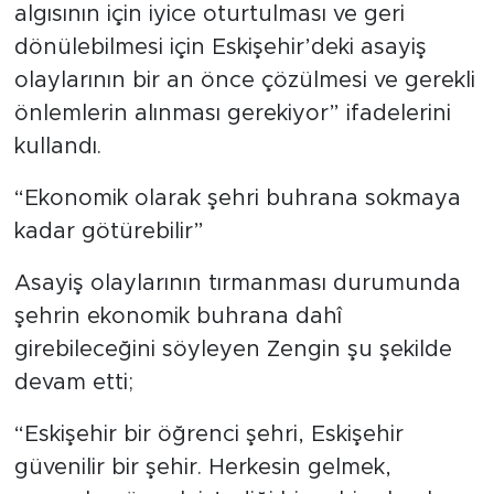
algısının için iyice oturtulması ve geri
dönülebilmesi için Eskişehir’deki asayiş
olaylarının bir an önce çözülmesi ve gerekli
önlemlerin alınması gerekiyor” ifadelerini
kullandı.
“Ekonomik olarak şehri buhrana sokmaya
kadar götürebilir”
Asayiş olaylarının tırmanması durumunda
şehrin ekonomik buhrana dahî
girebileceğini söyleyen Zengin şu şekilde
devam etti;
“Eskişehir bir öğrenci şehri, Eskişehir
güvenilir bir şehir. Herkesin gelmek,