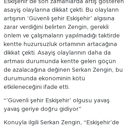
Eskişehir’de son zamanlarda artış gösteren
asayiş olaylarına dikkat çekti. Bu olayların
artışının ’Güvenli şehir Eskişehir’ algısına
zarar verdiğini belirten Zengin, gerekli
önlem ve çalışmaların yapılmadığı taktirde
kentte huzursuzluk ortamının artacağına
dikkat çekti. Asayiş olaylarının daha da
artması durumunda kentte gelen göçün
de azalacağına değinen Serkan Zengin, bu
durumunda ekonominin kötü
etkileneceğini ifade etti.
“’Güvenli şehir Eskişehir’ olgusu yavaş
yavaş geriye doğru gidiyor”
Konuyla ilgili Serkan Zengin, “Eskişehir’de