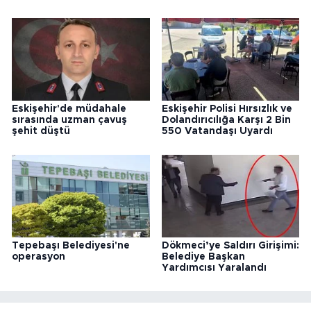
Eskişehir'de müdahale
Eskişehir Polisi Hırsızlık ve
sırasında uzman çavuş
Dolandırıcılığa Karşı 2 Bin
şehit düştü
550 Vatandaşı Uyardı
Tepebaşı Belediyesi'ne
Dökmeci’ye Saldırı Girişimi:
operasyon
Belediye Başkan
Yardımcısı Yaralandı