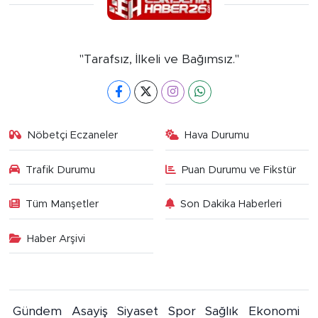
"Tarafsız, İlkeli ve Bağımsız."
Nöbetçi Eczaneler
Hava Durumu
Trafik Durumu
Puan Durumu ve Fikstür
Tüm Manşetler
Son Dakika Haberleri
Haber Arşivi
Gündem
Asayiş
Siyaset
Spor
Sağlık
Ekonomi