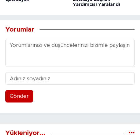
Yardımcısı Yaralandı
Yorumlar
Gönder
Yükleniyor...