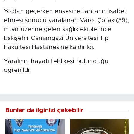
Yoldan geçerken ensesine tahtanın isabet
etmesi sonucu yaralanan Varol Çotak (59),
ihbar üzerine gelen sağlık ekiplerince
Eskişehir Osmangazi Üniversitesi Tıp
Fakültesi Hastanesine kaldırıldı.
Yaralının hayati tehlikesi bulunduğu
öğrenildi.
Bunlar da ilginizi çekebilir