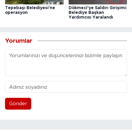
Tepebaşı Belediyesi'ne
Dökmeci’ye Saldırı Girişimi:
operasyon
Belediye Başkan
Yardımcısı Yaralandı
Yorumlar
Gönder