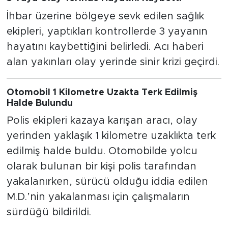
İhbar üzerine bölgeye sevk edilen sağlık
ekipleri, yaptıkları kontrollerde 3 yayanın
hayatını kaybettiğini belirledi. Acı haberi
alan yakınları olay yerinde sinir krizi geçirdi.
Otomobil 1 Kilometre Uzakta Terk Edilmiş
Halde Bulundu
Polis ekipleri kazaya karışan aracı, olay
yerinden yaklaşık 1 kilometre uzaklıkta terk
edilmiş halde buldu. Otomobilde yolcu
olarak bulunan bir kişi polis tarafından
yakalanırken, sürücü olduğu iddia edilen
M.D.’nin yakalanması için çalışmaların
sürdüğü bildirildi.