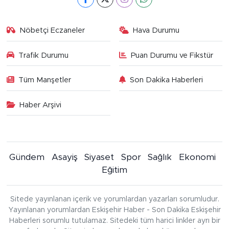
Nöbetçi Eczaneler
Hava Durumu
Trafik Durumu
Puan Durumu ve Fikstür
Tüm Manşetler
Son Dakika Haberleri
Haber Arşivi
Gündem
Asayiş
Siyaset
Spor
Sağlık
Ekonomi
Eğitim
Sitede yayınlanan içerik ve yorumlardan yazarları sorumludur.
Yayınlanan yorumlardan Eskişehir Haber - Son Dakika Eskişehir
Haberleri sorumlu tutulamaz. Sitedeki tüm harici linkler ayrı bir