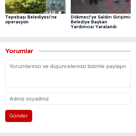
Tepebaşı Belediyesi'ne
Dökmeci’ye Saldırı Girişimi:
operasyon
Belediye Başkan
Yardımcısı Yaralandı
Yorumlar
Gönder