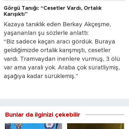
Görgü Tanığı: “Cesetler Vardı, Ortalık
Karışıktı”
Kazaya tanıklık eden Berkay Akçeşme,
yaşananları şu sözlerle anlattı:
“Biz sadece kaçan aracı gördük. Buraya
geldiğimizde ortalık karışmıştı, cesetler
vardı. Tramvaydan inenlere vurmuş, 3 ölü
var ama yaralı yok. Araba çok süratliymiş,
aşağıya kadar sürüklemiş.”
Bunlar da ilginizi çekebilir