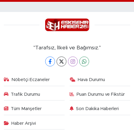
"Tarafsız, İlkeli ve Bağımsız."
Nöbetçi Eczaneler
Hava Durumu
Trafik Durumu
Puan Durumu ve Fikstür
Tüm Manşetler
Son Dakika Haberleri
Haber Arşivi