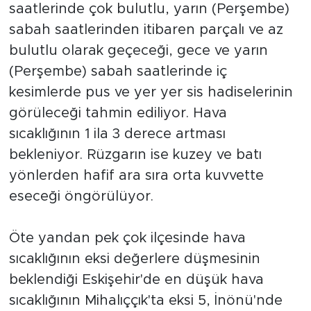
saatlerinde çok bulutlu, yarın (Perşembe)
sabah saatlerinden itibaren parçalı ve az
bulutlu olarak geçeceği, gece ve yarın
(Perşembe) sabah saatlerinde iç
kesimlerde pus ve yer yer sis hadiselerinin
görüleceği tahmin ediliyor. Hava
sıcaklığının 1 ila 3 derece artması
bekleniyor. Rüzgarın ise kuzey ve batı
yönlerden hafif ara sıra orta kuvvette
eseceği öngörülüyor.
Öte yandan pek çok ilçesinde hava
sıcaklığının eksi değerlere düşmesinin
beklendiği Eskişehir'de en düşük hava
sıcaklığının Mihalıççık'ta eksi 5, İnönü'nde