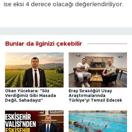
ise eksi 4 derece olacağı değerlendiriliyor.
Bunlar da ilginizi çekebilir
Okan Yücekara: "Söz
Eray Sırasöğüt Uzay
Verdiğimiz Gibi Masada
Araştırmalarında
Değil, Sahadayız"
Türkiye’yi Temsil Edecek