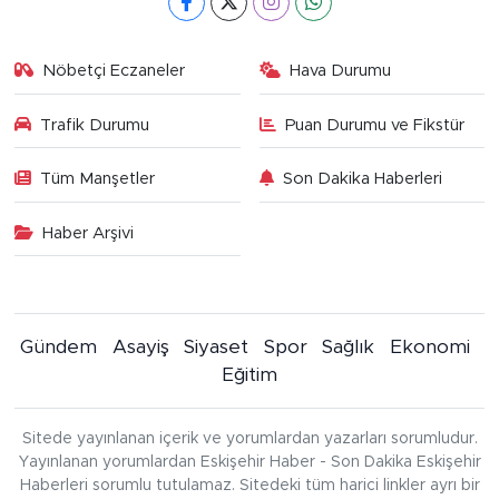
Nöbetçi Eczaneler
Hava Durumu
Trafik Durumu
Puan Durumu ve Fikstür
Tüm Manşetler
Son Dakika Haberleri
Haber Arşivi
Gündem
Asayiş
Siyaset
Spor
Sağlık
Ekonomi
Eğitim
Sitede yayınlanan içerik ve yorumlardan yazarları sorumludur.
Yayınlanan yorumlardan Eskişehir Haber - Son Dakika Eskişehir
Haberleri sorumlu tutulamaz. Sitedeki tüm harici linkler ayrı bir