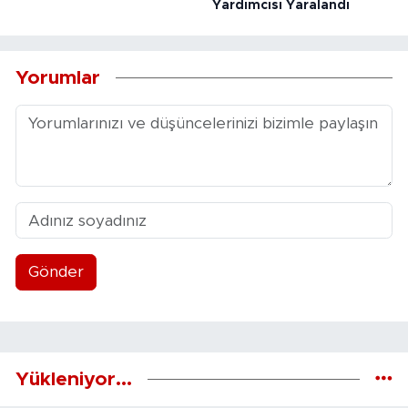
Yardımcısı Yaralandı
Yorumlar
Gönder
Yükleniyor...