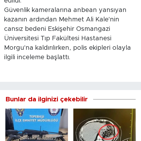
edildi.
Güvenlik kameralarına anbean yansıyan
kazanın ardından Mehmet Ali Kale'nin
cansız bedeni Eskişehir Osmangazi
Üniversitesi Tıp Fakültesi Hastanesi
Morgu'na kaldırılırken, polis ekipleri olayla
ilgili inceleme başlattı.
Bunlar da ilginizi çekebilir