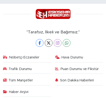
"Tarafsız, İlkeli ve Bağımsız."
Nöbetçi Eczaneler
Hava Durumu
Trafik Durumu
Puan Durumu ve Fikstür
Tüm Manşetler
Son Dakika Haberleri
Haber Arşivi