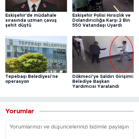
Eskişehir'de müdahale
Eskişehir Polisi Hırsızlık ve
sırasında uzman çavuş
Dolandırıcılığa Karşı 2 Bin
şehit düştü
550 Vatandaşı Uyardı
Tepebaşı Belediyesi'ne
Dökmeci’ye Saldırı Girişimi:
operasyon
Belediye Başkan
Yardımcısı Yaralandı
Yorumlar