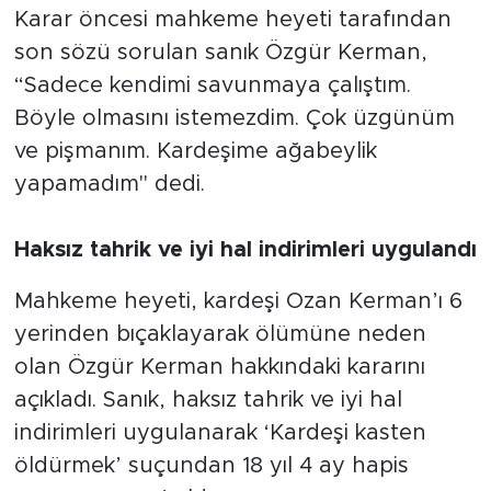
Karar öncesi mahkeme heyeti tarafından
son sözü sorulan sanık Özgür Kerman,
“Sadece kendimi savunmaya çalıştım.
Böyle olmasını istemezdim. Çok üzgünüm
ve pişmanım. Kardeşime ağabeylik
yapamadım" dedi.
Haksız tahrik ve iyi hal indirimleri uygulandı
Mahkeme heyeti, kardeşi Ozan Kerman’ı 6
yerinden bıçaklayarak ölümüne neden
olan Özgür Kerman hakkındaki kararını
açıkladı. Sanık, haksız tahrik ve iyi hal
indirimleri uygulanarak ‘Kardeşi kasten
öldürmek’ suçundan 18 yıl 4 ay hapis