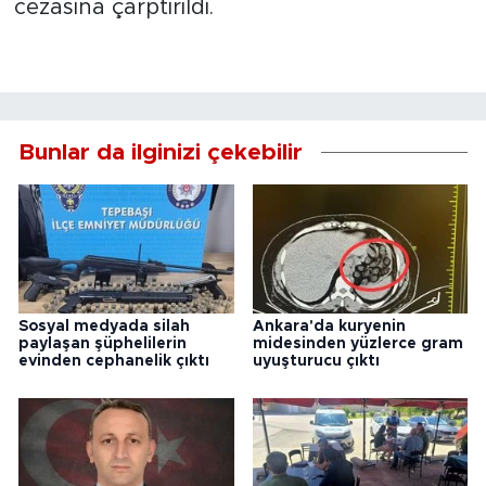
cezasına çarptırıldı.
Bunlar da ilginizi çekebilir
Sosyal medyada silah
Ankara'da kuryenin
paylaşan şüphelilerin
midesinden yüzlerce gram
evinden cephanelik çıktı
uyuşturucu çıktı