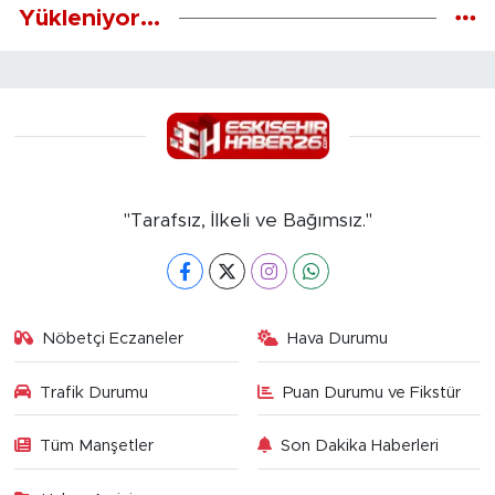
Yükleniyor...
"Tarafsız, İlkeli ve Bağımsız."
Nöbetçi Eczaneler
Hava Durumu
Trafik Durumu
Puan Durumu ve Fikstür
Tüm Manşetler
Son Dakika Haberleri