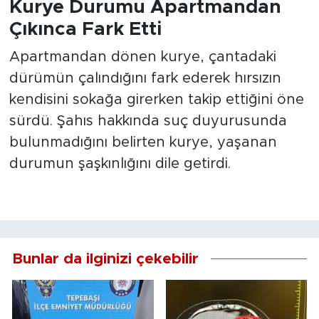
Kurye Durumu Apartmandan
Çıkınca Fark Etti
Apartmandan dönen kurye, çantadaki
dürümün çalındığını fark ederek hırsızın
kendisini sokağa girerken takip ettiğini öne
sürdü. Şahıs hakkında suç duyurusunda
bulunmadığını belirten kurye, yaşanan
durumun şaşkınlığını dile getirdi.
Bunlar da ilginizi çekebilir