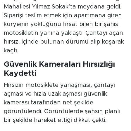
Mahallesi Yılmaz Sokak’ta meydana geldi.
Siparişi teslim etmek için apartmana giren
kuryenin yokluğunu fırsat bilen bir şahıs,
motosikletin yanına yaklaştı. Çantayı açan
hırsız, içinde bulunan dürümü alıp koşarak
kaçtı.
Güvenlik Kameraları Hırsızlığı
Kaydetti
Hırsızın motosiklete yanaşması, çantayı
açması ve hızla uzaklaşması güvenlik
kamerası tarafından net şekilde
görüntülendi. Görüntülerde şahsın planlı
bir şekilde hareket ettiği dikkat çekti.