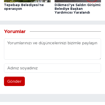
Tepebaşı Belediyesi'ne
Dökmeci’ye Saldırı Girişimi:
operasyon
Belediye Başkan
Yardımcısı Yaralandı
Yorumlar
Gönder