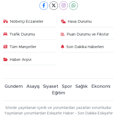
Nöbetçi Eczaneler
Hava Durumu
Trafik Durumu
Puan Durumu ve Fikstür
Tüm Manşetler
Son Dakika Haberleri
Haber Arşivi
Gündem
Asayiş
Siyaset
Spor
Sağlık
Ekonomi
Eğitim
Sitede yayınlanan içerik ve yorumlardan yazarları sorumludur.
Yayınlanan yorumlardan Eskişehir Haber - Son Dakika Eskişehir