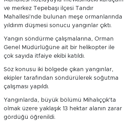
ve merkez Tepebaşı ilçesi Tandır
Mahallesi'nde bulunan meşe ormanlarında
yıldırım düşmesi sonucu yangınlar çıktı.
Yangın söndürme çalışmalarına, Orman
Genel Müdürlüğüne ait bir helikopter ile
çok sayıda itfaiye ekibi katıldı.
Söz konusu iki bölgede çıkan yangınlar,
ekipler tarafından söndürülerek soğutma
çalışması yapıldı.
Yangınlarda, büyük bölümü Mihalıççık'ta
olmak üzere yaklaşık 13 hektar alanın zarar
gördüğü öğrenildi.