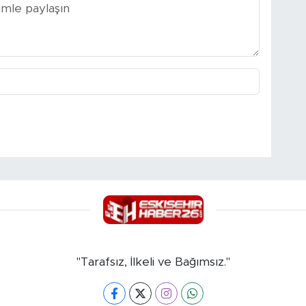
"Tarafsız, İlkeli ve Bağımsız."