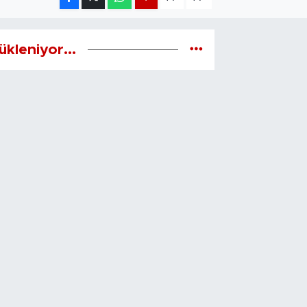
ükleniyor...