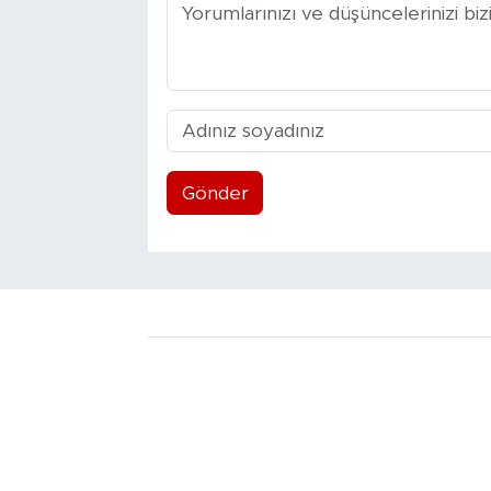
Gönder