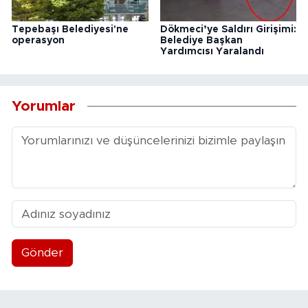
Tepebaşı Belediyesi'ne
Dökmeci’ye Saldırı Girişimi:
operasyon
Belediye Başkan
Yardımcısı Yaralandı
Yorumlar
Gönder