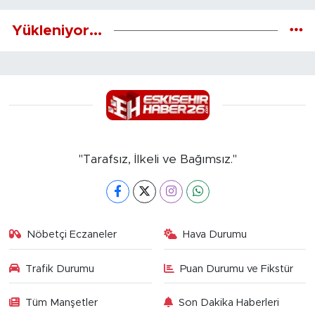
Yükleniyor...
"Tarafsız, İlkeli ve Bağımsız."
Nöbetçi Eczaneler
Hava Durumu
Trafik Durumu
Puan Durumu ve Fikstür
Tüm Manşetler
Son Dakika Haberleri