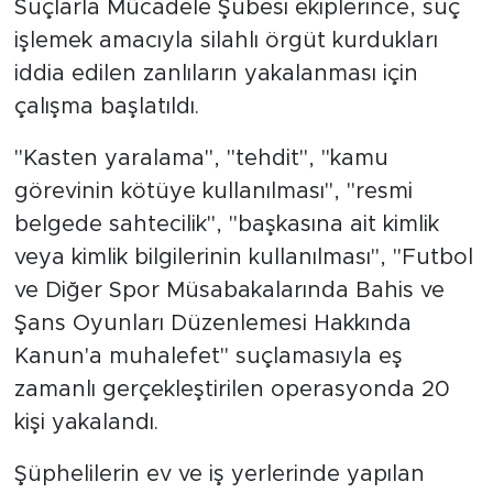
Suçlarla Mücadele Şubesi ekiplerince, suç
işlemek amacıyla silahlı örgüt kurdukları
iddia edilen zanlıların yakalanması için
çalışma başlatıldı.
"Kasten yaralama", "tehdit", "kamu
görevinin kötüye kullanılması", "resmi
belgede sahtecilik", "başkasına ait kimlik
veya kimlik bilgilerinin kullanılması", "Futbol
ve Diğer Spor Müsabakalarında Bahis ve
Şans Oyunları Düzenlemesi Hakkında
Kanun'a muhalefet" suçlamasıyla eş
zamanlı gerçekleştirilen operasyonda 20
kişi yakalandı.
Şüphelilerin ev ve iş yerlerinde yapılan