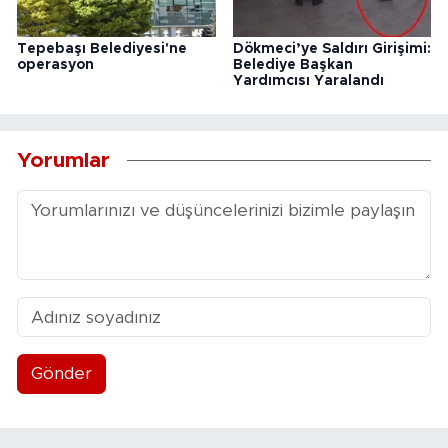
Tepebaşı Belediyesi'ne
Dökmeci’ye Saldırı Girişimi:
operasyon
Belediye Başkan
Yardımcısı Yaralandı
Yorumlar
Gönder