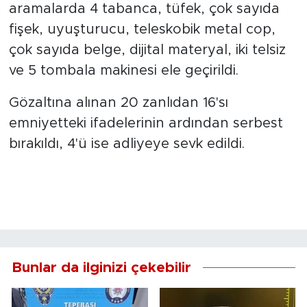
aramalarda 4 tabanca, tüfek, çok sayıda
fişek, uyuşturucu, teleskobik metal cop,
çok sayıda belge, dijital materyal, iki telsiz
ve 5 tombala makinesi ele geçirildi.
Gözaltına alınan 20 zanlıdan 16'sı
emniyetteki ifadelerinin ardından serbest
bırakıldı, 4'ü ise adliyeye sevk edildi.
Bunlar da ilginizi çekebilir