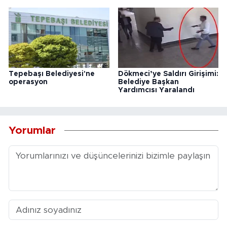
Tepebaşı Belediyesi'ne
Dökmeci’ye Saldırı Girişimi:
operasyon
Belediye Başkan
Yardımcısı Yaralandı
Yorumlar