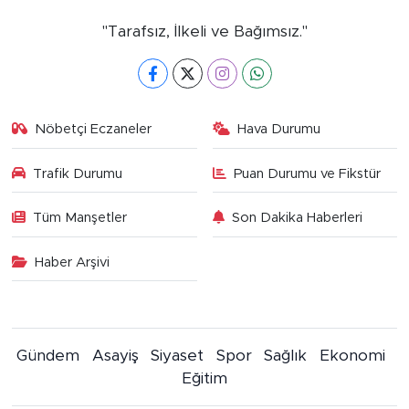
"Tarafsız, İlkeli ve Bağımsız."
Nöbetçi Eczaneler
Hava Durumu
Trafik Durumu
Puan Durumu ve Fikstür
Tüm Manşetler
Son Dakika Haberleri
Haber Arşivi
Gündem
Asayiş
Siyaset
Spor
Sağlık
Ekonomi
Eğitim