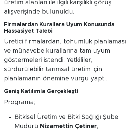
üretim alanları ile ilgili karşılıklı görüş
alışverişinde bulunuldu.
Firmalardan Kurallara Uyum Konusunda
Hassasiyet Talebi
Üretici firmalardan, tohumluk planlaması
ve münavebe kurallarına tam uyum
göstermeleri istendi. Yetkililer,
sürdürülebilir tarımsal üretim için
planlamanın önemine vurgu yaptı.
Geniş Katılımla Gerçekleşti
Programa;
Bitkisel Üretim ve Bitki Sağlığı Şube
Müdürü
Nizamettin Çetiner
,