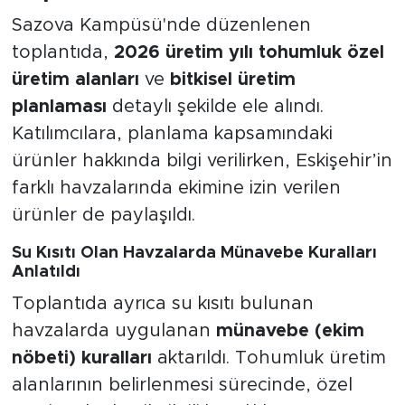
Sazova Kampüsü'nde düzenlenen
toplantıda,
2026 üretim yılı tohumluk özel
üretim alanları
ve
bitkisel üretim
planlaması
detaylı şekilde ele alındı.
Katılımcılara, planlama kapsamındaki
ürünler hakkında bilgi verilirken, Eskişehir’in
farklı havzalarında ekimine izin verilen
ürünler de paylaşıldı.
Su Kısıtı Olan Havzalarda Münavebe Kuralları
Anlatıldı
Toplantıda ayrıca su kısıtı bulunan
havzalarda uygulanan
münavebe (ekim
nöbeti) kuralları
aktarıldı. Tohumluk üretim
alanlarının belirlenmesi sürecinde, özel