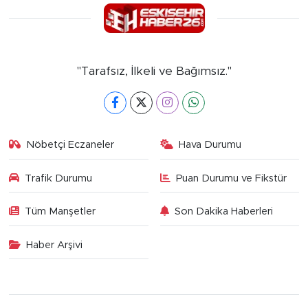
"Tarafsız, İlkeli ve Bağımsız."
Nöbetçi Eczaneler
Hava Durumu
Trafik Durumu
Puan Durumu ve Fikstür
Tüm Manşetler
Son Dakika Haberleri
Haber Arşivi