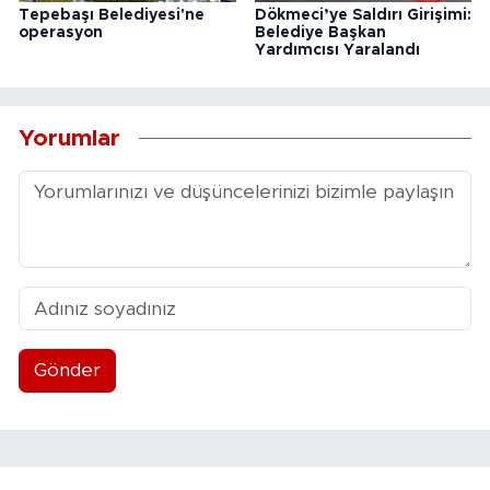
Tepebaşı Belediyesi'ne
Dökmeci’ye Saldırı Girişimi:
operasyon
Belediye Başkan
Yardımcısı Yaralandı
Yorumlar
Gönder