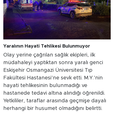
Yaralının Hayati Tehlikesi Bulunmuyor
Olay yerine çağrılan sağlık ekipleri, ilk
müdahaleyi yaptıktan sonra yaralı genci
Eskişehir Osmangazi Üniversitesi Tıp
Fakültesi Hastanesi’ne sevk etti. M.Y.’nin
hayati tehlikesinin bulunmadığı ve
hastanede tedavi altına alındığı öğrenildi.
Yetkililer, taraflar arasında geçmişe dayalı
herhangi bir husumet olmadığını belirtti.