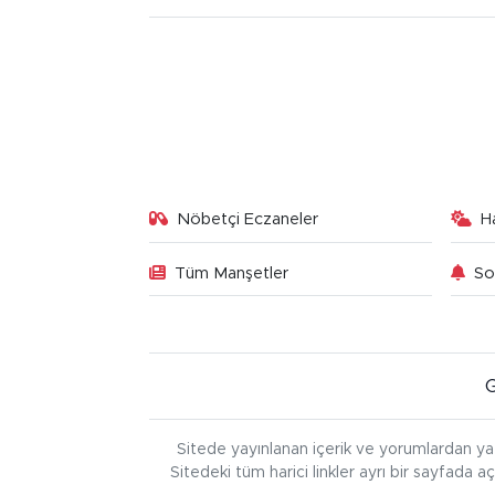
Nöbetçi Eczaneler
H
Tüm Manşetler
So
Sitede yayınlanan içerik ve yorumlardan ya
Sitedeki tüm harici linkler ayrı bir sayfada a