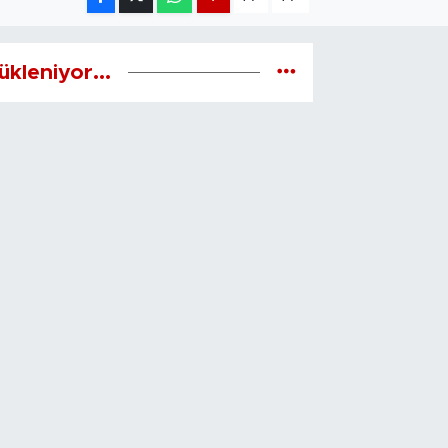
ükleniyor...