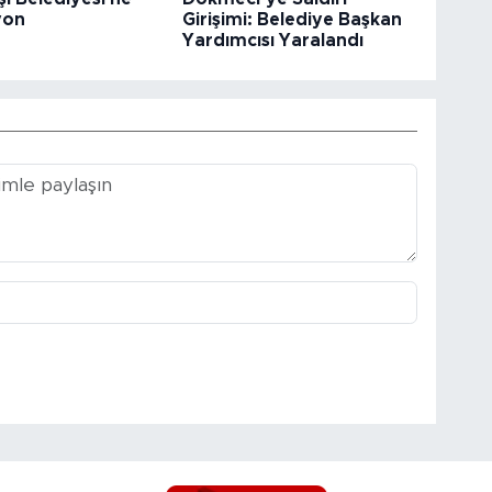
yon
Girişimi: Belediye Başkan
Yardımcısı Yaralandı