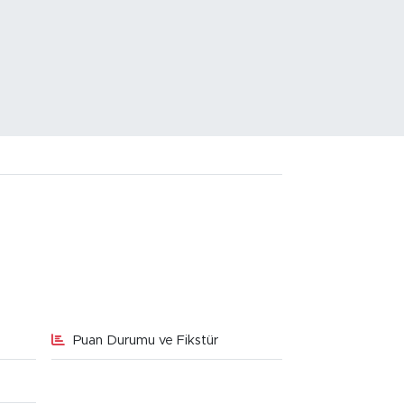
Puan Durumu ve Fikstür