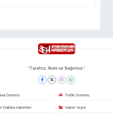
"Tarafsız, İlkeli ve Bağımsız."
ava Durumu
Trafik Durumu
n Dakika Haberleri
Haber Arşivi