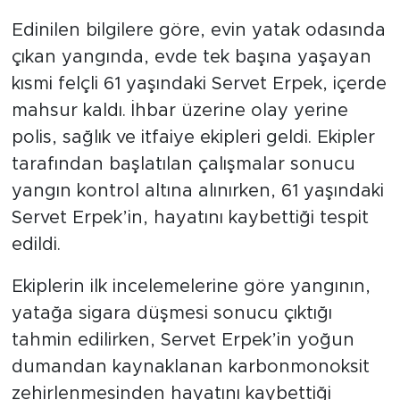
Edinilen bilgilere göre, evin yatak odasında
çıkan yangında, evde tek başına yaşayan
kısmi felçli 61 yaşındaki Servet Erpek, içerde
mahsur kaldı. İhbar üzerine olay yerine
polis, sağlık ve itfaiye ekipleri geldi. Ekipler
tarafından başlatılan çalışmalar sonucu
yangın kontrol altına alınırken, 61 yaşındaki
Servet Erpek’in, hayatını kaybettiği tespit
edildi.
Ekiplerin ilk incelemelerine göre yangının,
yatağa sigara düşmesi sonucu çıktığı
tahmin edilirken, Servet Erpek’in yoğun
dumandan kaynaklanan karbonmonoksit
zehirlenmesinden hayatını kaybettiği