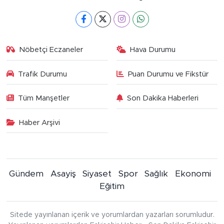
Nöbetçi Eczaneler
Hava Durumu
Trafik Durumu
Puan Durumu ve Fikstür
Tüm Manşetler
Son Dakika Haberleri
Haber Arşivi
Gündem
Asayiş
Siyaset
Spor
Sağlık
Ekonomi
Eğitim
Sitede yayınlanan içerik ve yorumlardan yazarları sorumludur.