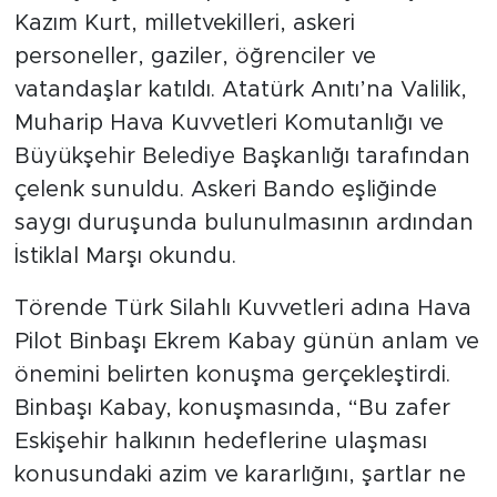
Kazım Kurt, milletvekilleri, askeri
personeller, gaziler, öğrenciler ve
vatandaşlar katıldı. Atatürk Anıtı’na Valilik,
Muharip Hava Kuvvetleri Komutanlığı ve
Büyükşehir Belediye Başkanlığı tarafından
çelenk sunuldu. Askeri Bando eşliğinde
saygı duruşunda bulunulmasının ardından
İstiklal Marşı okundu.
Törende Türk Silahlı Kuvvetleri adına Hava
Pilot Binbaşı Ekrem Kabay günün anlam ve
önemini belirten konuşma gerçekleştirdi.
Binbaşı Kabay, konuşmasında, “Bu zafer
Eskişehir halkının hedeflerine ulaşması
konusundaki azim ve kararlığını, şartlar ne