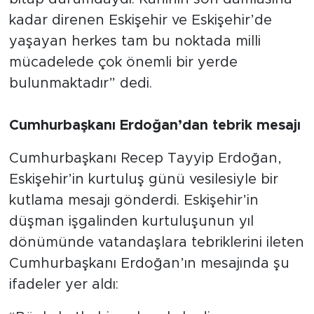
kadar direnen Eskişehir ve Eskişehir’de
yaşayan herkes tam bu noktada milli
mücadelede çok önemli bir yerde
bulunmaktadır” dedi.
Cumhurbaşkanı Erdoğan’dan tebrik mesajı
Cumhurbaşkanı Recep Tayyip Erdoğan,
Eskişehir’in kurtuluş günü vesilesiyle bir
kutlama mesajı gönderdi. Eskişehir’in
düşman işgalinden kurtuluşunun yıl
dönümünde vatandaşlara tebriklerini ileten
Cumhurbaşkanı Erdoğan’ın mesajında şu
ifadeler yer aldı: