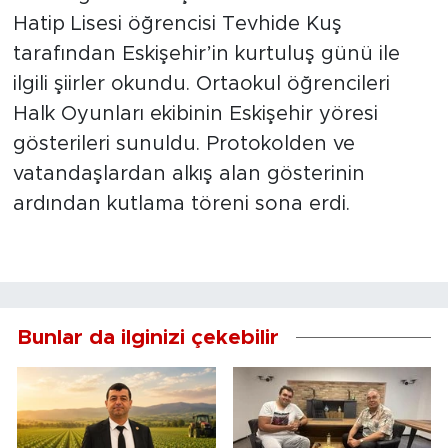
Hatip Lisesi öğrencisi Tevhide Kuş
tarafından Eskişehir’in kurtuluş günü ile
ilgili şiirler okundu. Ortaokul öğrencileri
Halk Oyunları ekibinin Eskişehir yöresi
gösterileri sunuldu. Protokolden ve
vatandaşlardan alkış alan gösterinin
ardından kutlama töreni sona erdi.
Bunlar da ilginizi çekebilir