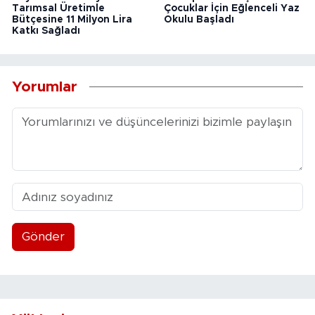
Tarımsal Üretimle
Çocuklar İçin Eğlenceli Yaz
Bütçesine 11 Milyon Lira
Okulu Başladı
Katkı Sağladı
Yorumlar
Gönder