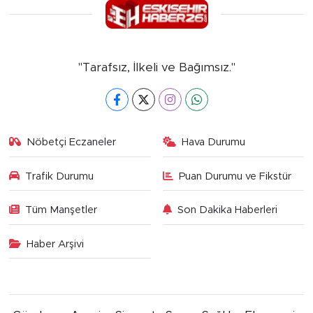
"Tarafsız, İlkeli ve Bağımsız."
Nöbetçi Eczaneler
Hava Durumu
Trafik Durumu
Puan Durumu ve Fikstür
Tüm Manşetler
Son Dakika Haberleri
Haber Arşivi