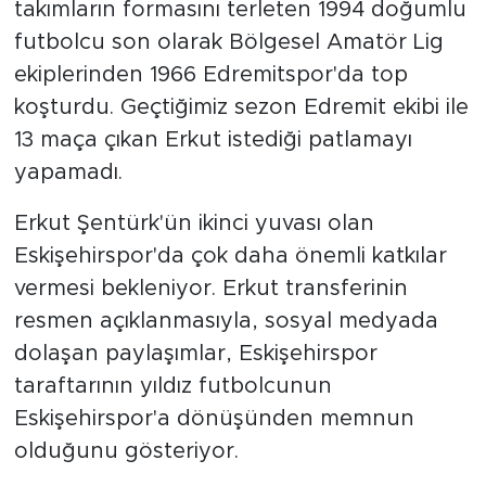
takımların formasını terleten 1994 doğumlu
futbolcu son olarak Bölgesel Amatör Lig
ekiplerinden 1966 Edremitspor'da top
koşturdu. Geçtiğimiz sezon Edremit ekibi ile
13 maça çıkan Erkut istediği patlamayı
yapamadı.
Erkut Şentürk'ün ikinci yuvası olan
Eskişehirspor'da çok daha önemli katkılar
vermesi bekleniyor. Erkut transferinin
resmen açıklanmasıyla, sosyal medyada
dolaşan paylaşımlar, Eskişehirspor
taraftarının yıldız futbolcunun
Eskişehirspor'a dönüşünden memnun
olduğunu gösteriyor.