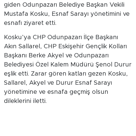
giden Odunpazarı Belediye Başkan Vekili
Mustafa Kosku, Esnaf Sarayı yönetimini ve
esnafı ziyaret etti.
Kosku’ya CHP Odunpazarı İlçe Başkanı
Akın Sallarel, CHP Eskişehir Gençlik Kolları
Başkanı Berke Akyel ve Odunpazarı
Belediyesi Özel Kalem Müdürü Şenol Durur
eşlik etti. Zarar gören katları gezen Kosku,
Sallarel, Akyel ve Durur Esnaf Sarayı
yönetimine ve esnafa geçmiş olsun
dileklerini iletti.