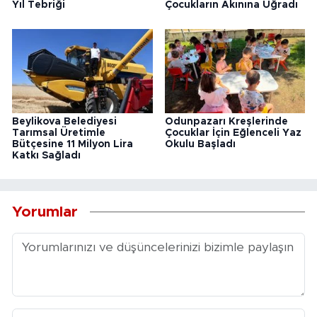
Yıl Tebriği
Çocukların Akınına Uğradı
Beylikova Belediyesi
Odunpazarı Kreşlerinde
Tarımsal Üretimle
Çocuklar İçin Eğlenceli Yaz
Bütçesine 11 Milyon Lira
Okulu Başladı
Katkı Sağladı
Yorumlar