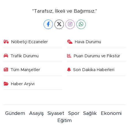
"Tarafsız, İlkeli ve Bağımsız."
Nöbetçi Eczaneler
Hava Durumu
Trafik Durumu
Puan Durumu ve Fikstür
Tüm Manşetler
Son Dakika Haberleri
Haber Arşivi
Gündem
Asayiş
Siyaset
Spor
Sağlık
Ekonomi
Eğitim