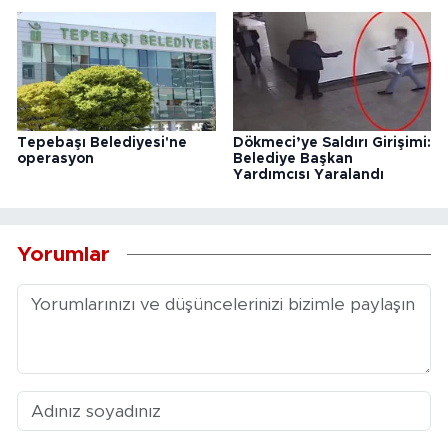
Tepebaşı Belediyesi'ne
Dökmeci’ye Saldırı Girişimi:
operasyon
Belediye Başkan
Yardımcısı Yaralandı
Yorumlar