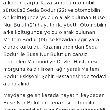
arkadan çarptı. Kaza sonucu otomobil
sürücüsü Seda Bodur (22) ve otomobilin
ön koltuğunda yolcu olarak bulunan Buse
Nur Bulut (21) hayatını kaybetti. Otomobilin
arka koltuğunda yolcu olarak bulunan
Meltem Bodur (19) ise kazadan ağır yaralı
olarak kurtuldu. Kazanın ardından Seda
Bodur ile Buse Nur Bulut’un cansız
bedenleri Mahmudiye Devlet Hastanesi
morguna kaldırılırken, ağır yaralı Meltem
Bodur Eskişehir Şehir Hastanesi’nde tedavi
altına alındı.
Meydana gelen kazada hayatını kaybeden
Buse Nur Bulut’un cenazesi defnedilmek