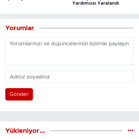
Yardımcısı Yaralandı
Yorumlar
Gönder
Yükleniyor...