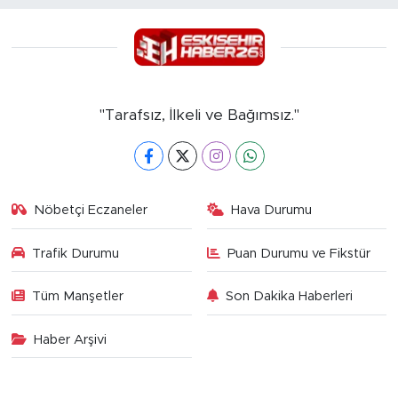
"Tarafsız, İlkeli ve Bağımsız."
Nöbetçi Eczaneler
Hava Durumu
Trafik Durumu
Puan Durumu ve Fikstür
Tüm Manşetler
Son Dakika Haberleri
Haber Arşivi