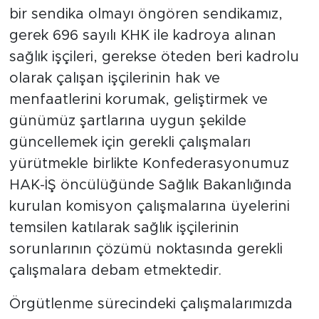
bir sendika olmayı öngören sendikamız,
gerek 696 sayılı KHK ile kadroya alınan
sağlık işçileri, gerekse öteden beri kadrolu
olarak çalışan işçilerinin hak ve
menfaatlerini korumak, geliştirmek ve
günümüz şartlarına uygun şekilde
güncellemek için gerekli çalışmaları
yürütmekle birlikte Konfederasyonumuz
HAK-İŞ öncülüğünde Sağlık Bakanlığında
kurulan komisyon çalışmalarına üyelerini
temsilen katılarak sağlık işçilerinin
sorunlarının çözümü noktasında gerekli
çalışmalara debam etmektedir.
Örgütlenme sürecindeki çalışmalarımızda