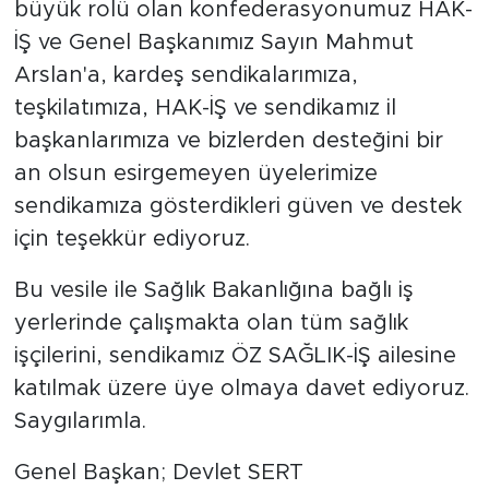
büyük rolü olan konfederasyonumuz HAK-
İŞ ve Genel Başkanımız Sayın Mahmut
Arslan'a, kardeş sendikalarımıza,
teşkilatımıza, HAK-İŞ ve sendikamız il
başkanlarımıza ve bizlerden desteğini bir
an olsun esirgemeyen üyelerimize
sendikamıza gösterdikleri güven ve destek
için teşekkür ediyoruz.
Bu vesile ile Sağlık Bakanlığına bağlı iş
yerlerinde çalışmakta olan tüm sağlık
işçilerini, sendikamız ÖZ SAĞLIK-İŞ ailesine
katılmak üzere üye olmaya davet ediyoruz.
Saygılarımla.
Genel Başkan; Devlet SERT