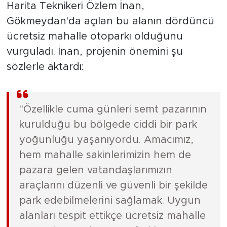
Harita Teknikeri Özlem İnan,
Gökmeydan'da açılan bu alanın dördüncü
ücretsiz mahalle otoparkı olduğunu
vurguladı. İnan, projenin önemini şu
sözlerle aktardı:
"Özellikle cuma günleri semt pazarının
kurulduğu bu bölgede ciddi bir park
yoğunluğu yaşanıyordu. Amacımız,
hem mahalle sakinlerimizin hem de
pazara gelen vatandaşlarımızın
araçlarını düzenli ve güvenli bir şekilde
park edebilmelerini sağlamak. Uygun
alanları tespit ettikçe ücretsiz mahalle