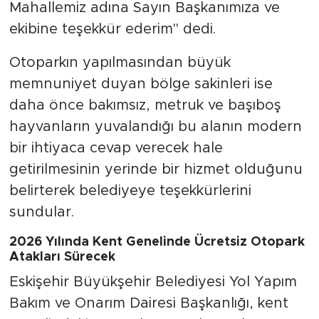
Mahallemiz adına Sayın Başkanımıza ve
ekibine teşekkür ederim" dedi.
Otoparkın yapılmasından büyük
memnuniyet duyan bölge sakinleri ise
daha önce bakımsız, metruk ve başıboş
hayvanların yuvalandığı bu alanın modern
bir ihtiyaca cevap verecek hale
getirilmesinin yerinde bir hizmet olduğunu
belirterek belediyeye teşekkürlerini
sundular.
2026 Yılında Kent Genelinde Ücretsiz Otopark
Atakları Sürecek
Eskişehir Büyükşehir Belediyesi Yol Yapım
Bakım ve Onarım Dairesi Başkanlığı, kent