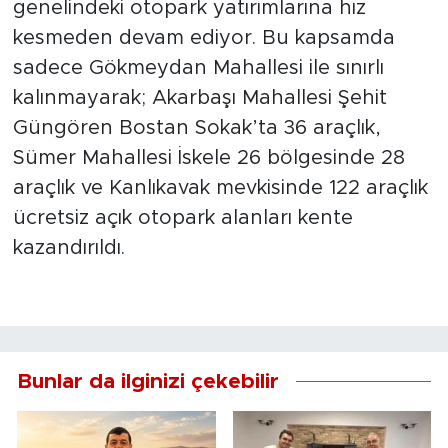
genelindeki otopark yatırımlarına hız
kesmeden devam ediyor. Bu kapsamda
sadece Gökmeydan Mahallesi ile sınırlı
kalınmayarak; Akarbaşı Mahallesi Şehit
Güngören Bostan Sokak’ta 36 araçlık,
Sümer Mahallesi İskele 26 bölgesinde 28
araçlık ve Kanlıkavak mevkisinde 122 araçlık
ücretsiz açık otopark alanları kente
kazandırıldı.
Bunlar da ilginizi çekebilir