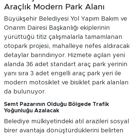
Araçlık Modern Park Alanı
Büyükşehir Belediyesi Yol Yapım Bakım ve
Onarım Dairesi Başkanlığı ekiplerinin
yürüttüğü titiz çalışmalarla tamamlanan
otopark projesi, mahalleye nefes aldıracak
detaylar barındırıyor. Hizmete açılan yeni
alanda 36 adet standart araç park yerinin
yanı sıra 3 adet engelli araç park yeri ile
modern motosiklet ve bisiklet park alanları
da bulunuyor.
Semt Pazarının Olduğu Bölgede Trafik
Yoğunluğu Azalacak
Belediye mülkiyetindeki atıl arazileri sosyal
birer avantaja dönüştürdüklerini belirten