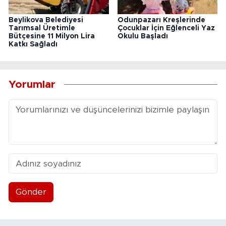
Beylikova Belediyesi
Odunpazarı Kreşlerinde
Tarımsal Üretimle
Çocuklar İçin Eğlenceli Yaz
Bütçesine 11 Milyon Lira
Okulu Başladı
Katkı Sağladı
Yorumlar
Gönder