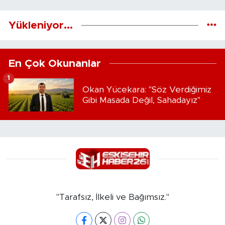
Yükleniyor...
En Çok Okunanlar
1
Okan Yücekara: "Söz Verdiğimiz
Gibi Masada Değil, Sahadayız"
"Tarafsız, İlkeli ve Bağımsız."