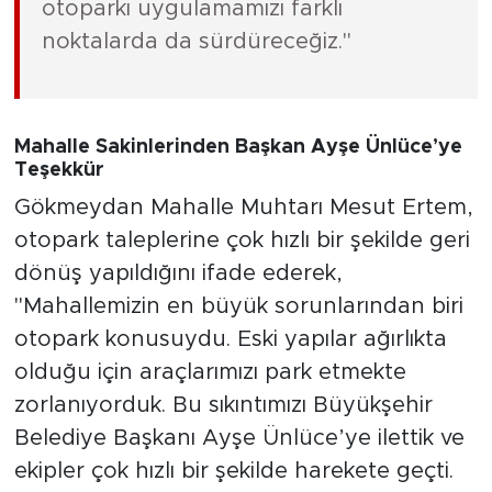
otoparkı uygulamamızı farklı
noktalarda da sürdüreceğiz."
Mahalle Sakinlerinden Başkan Ayşe Ünlüce’ye
Teşekkür
Gökmeydan Mahalle Muhtarı Mesut Ertem,
otopark taleplerine çok hızlı bir şekilde geri
dönüş yapıldığını ifade ederek,
"Mahallemizin en büyük sorunlarından biri
otopark konusuydu. Eski yapılar ağırlıkta
olduğu için araçlarımızı park etmekte
zorlanıyorduk. Bu sıkıntımızı Büyükşehir
Belediye Başkanı Ayşe Ünlüce’ye ilettik ve
ekipler çok hızlı bir şekilde harekete geçti.