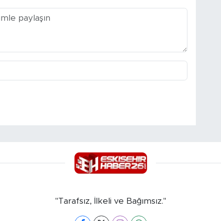
"Tarafsız, İlkeli ve Bağımsız."