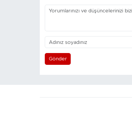
Gönder