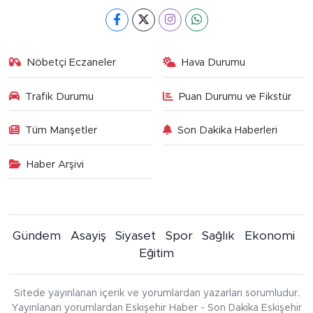
Nöbetçi Eczaneler
Hava Durumu
Trafik Durumu
Puan Durumu ve Fikstür
Tüm Manşetler
Son Dakika Haberleri
Haber Arşivi
Gündem
Asayiş
Siyaset
Spor
Sağlık
Ekonomi
Eğitim
Sitede yayınlanan içerik ve yorumlardan yazarları sorumludur.
Yayınlanan yorumlardan Eskişehir Haber - Son Dakika Eskişehir